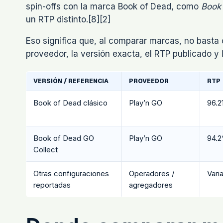
spin-offs con la marca Book of Dead, como
Book 
un RTP distinto.[8][2]
Eso significa que, al comparar marcas, no basta 
proveedor, la versión exacta, el RTP publicado y 
VERSIÓN / REFERENCIA
PROVEEDOR
RTP
Book of Dead clásico
Play’n GO
96.
Book of Dead GO
Play’n GO
94.
Collect
Otras configuraciones
Operadores /
Vari
reportadas
agregadores