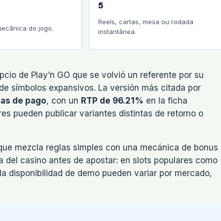
5
Reels, cartas, mesa ou rodada
ecânica do jogo.
instantânea.
io de Play’n GO que se volvió un referente por su
s de símbolos expansivos. La versión más citada por
eas de pago
, con un
RTP de 96.21%
en la ficha
s pueden publicar variantes distintas de retorno o
rque mezcla reglas simples con una mecánica de bonus
bla del casino antes de apostar: en slots populares como
a la disponibilidad de demo pueden variar por mercado,