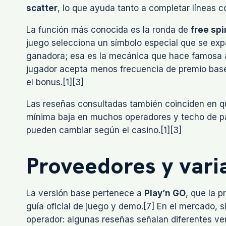
scatter
, lo que ayuda tanto a completar líneas c
La función más conocida es la ronda de
free spi
juego selecciona un símbolo especial que se ex
ganadora; esa es la mecánica que hace famosa a 
jugador acepta menos frecuencia de premio base 
el bonus.[1][3]
Las reseñas consultadas también coinciden en que
mínima baja en muchos operadores y techo de pag
pueden cambiar según el casino.[1][3]
Proveedores y vari
La versión base pertenece a
Play’n GO
, que la p
guía oficial de juego y demo.[7] En el mercado, 
operador: algunas reseñas señalan diferentes ver