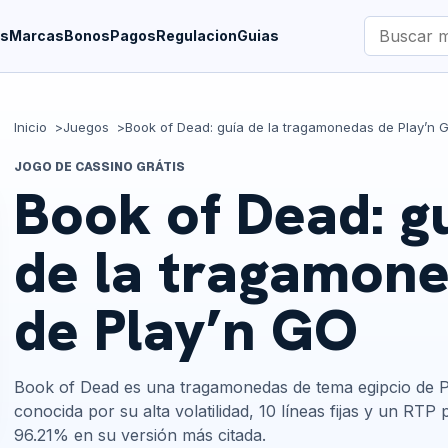
Buscar
es
Marcas
Bonos
Pagos
Regulacion
Guias
marcas
Inicio
Juegos
Book of Dead: guía de la tragamonedas de Play’n 
JOGO DE CASSINO GRÁTIS
Book of Dead: g
de la tragamon
de Play’n GO
Book of Dead es una tragamonedas de tema egipcio de P
conocida por su alta volatilidad, 10 líneas fijas y un RTP
96.21% en su versión más citada.