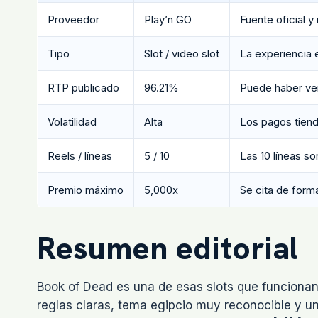
Proveedor
Play’n GO
Fuente oficial y
Tipo
Slot / video slot
La experiencia 
RTP publicado
96.21%
Puede haber ver
Volatilidad
Alta
Los pagos tiend
Reels / líneas
5 / 10
Las 10 líneas so
Premio máximo
5,000x
Se cita de forma
Resumen editorial
Book of Dead es una de esas slots que funcionan
reglas claras, tema egipcio muy reconocible y una