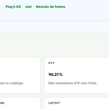
Play’n GO
slot
Revisão de fontes
RTP
96.21%
da no catálogo.
Não inventamos RTP sem fonte.
MAS
LAYOUT