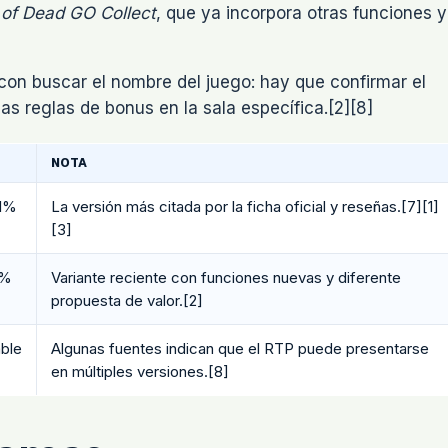
of Dead GO Collect
, que ya incorpora otras funciones y
con buscar el nombre del juego: hay que confirmar el
las reglas de bonus en la sala específica.[2][8]
NOTA
21%
La versión más citada por la ficha oficial y reseñas.[7][1]
[3]
2%
Variante reciente con funciones nuevas y diferente
propuesta de valor.[2]
able
Algunas fuentes indican que el RTP puede presentarse
en múltiples versiones.[8]