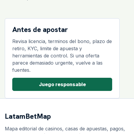
Antes de apostar
Revisa licencia, terminos del bono, plazo de
retiro, KYC, limite de apuesta y
herramientas de control. Si una oferta
parece demasiado urgente, vuelve a las
fuentes.
Juego responsable
LatamBetMap
Mapa editorial de casinos, casas de apuestas, pagos,