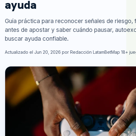
ayuda
Guía práctica para reconocer señales de riesgo, fi
antes de apostar y saber cuándo pausar, autoexc
buscar ayuda confiable.
Actualizado el Jun 20, 2026 por Redacción LatamBetMap
18+ ju