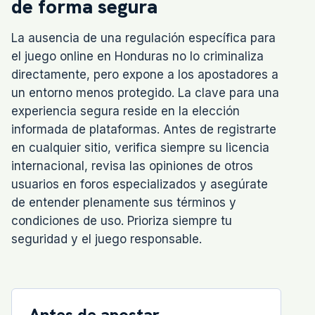
de forma segura
La ausencia de una regulación específica para
el juego online en Honduras no lo criminaliza
directamente, pero expone a los apostadores a
un entorno menos protegido. La clave para una
experiencia segura reside en la elección
informada de plataformas. Antes de registrarte
en cualquier sitio, verifica siempre su licencia
internacional, revisa las opiniones de otros
usuarios en foros especializados y asegúrate
de entender plenamente sus términos y
condiciones de uso. Prioriza siempre tu
seguridad y el juego responsable.
Antes de apostar