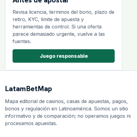
Revisa licencia, terminos del bono, plazo de
retiro, KYC, limite de apuesta y
herramientas de control. Si una oferta
parece demasiado urgente, vuelve a las
fuentes.
Juego responsable
LatamBetMap
Mapa editorial de casinos, casas de apuestas, pagos,
bonos y regulación en Latinoamérica. Somos un sitio
informativo y de comparación; no operamos juegos ni
procesamos apuestas.