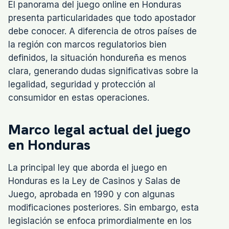
El panorama del juego online en Honduras
presenta particularidades que todo apostador
debe conocer. A diferencia de otros países de
la región con marcos regulatorios bien
definidos, la situación hondureña es menos
clara, generando dudas significativas sobre la
legalidad, seguridad y protección al
consumidor en estas operaciones.
Marco legal actual del juego
en Honduras
La principal ley que aborda el juego en
Honduras es la Ley de Casinos y Salas de
Juego, aprobada en 1990 y con algunas
modificaciones posteriores. Sin embargo, esta
legislación se enfoca primordialmente en los