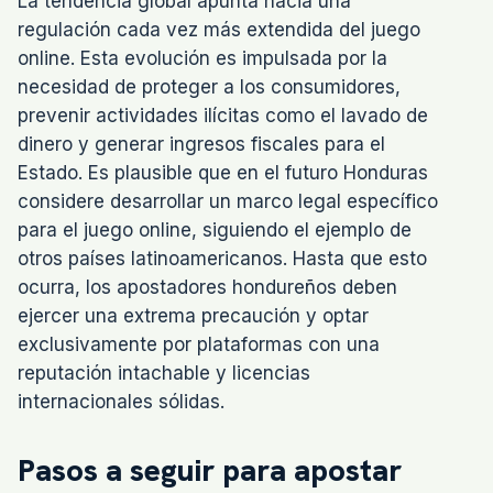
La tendencia global apunta hacia una
regulación cada vez más extendida del juego
online. Esta evolución es impulsada por la
necesidad de proteger a los consumidores,
prevenir actividades ilícitas como el lavado de
dinero y generar ingresos fiscales para el
Estado. Es plausible que en el futuro Honduras
considere desarrollar un marco legal específico
para el juego online, siguiendo el ejemplo de
otros países latinoamericanos. Hasta que esto
ocurra, los apostadores hondureños deben
ejercer una extrema precaución y optar
exclusivamente por plataformas con una
reputación intachable y licencias
internacionales sólidas.
Pasos a seguir para apostar