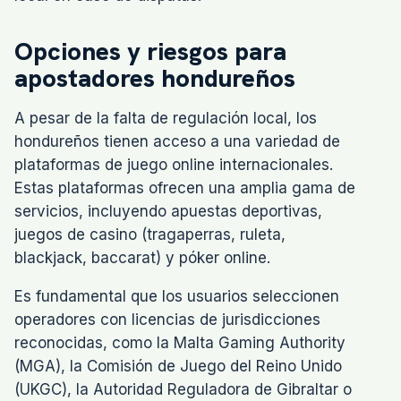
Opciones y riesgos para
apostadores hondureños
A pesar de la falta de regulación local, los
hondureños tienen acceso a una variedad de
plataformas de juego online internacionales.
Estas plataformas ofrecen una amplia gama de
servicios, incluyendo apuestas deportivas,
juegos de casino (tragaperras, ruleta,
blackjack, baccarat) y póker online.
Es fundamental que los usuarios seleccionen
operadores con licencias de jurisdicciones
reconocidas, como la Malta Gaming Authority
(MGA), la Comisión de Juego del Reino Unido
(UKGC), la Autoridad Reguladora de Gibraltar o