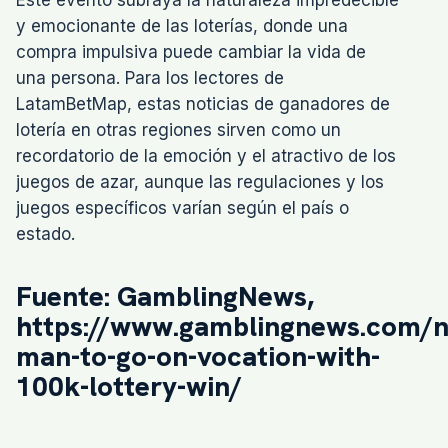
y emocionante de las loterías, donde una
compra impulsiva puede cambiar la vida de
una persona. Para los lectores de
LatamBetMap, estas noticias de ganadores de
lotería en otras regiones sirven como un
recordatorio de la emoción y el atractivo de los
juegos de azar, aunque las regulaciones y los
juegos específicos varían según el país o
estado.
Fuente: GamblingNews,
https://www.gamblingnews.com/ne
man-to-go-on-vocation-with-
100k-lottery-win/