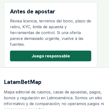
Antes de apostar
Revisa licencia, terminos del bono, plazo de
retiro, KYC, limite de apuesta y
herramientas de control. Si una oferta
parece demasiado urgente, vuelve a las
fuentes.
Juego responsable
LatamBetMap
Mapa editorial de casinos, casas de apuestas, pagos,
bonos y regulación en Latinoamérica. Somos un sitio
informativo y de comparación; no operamos juegos ni