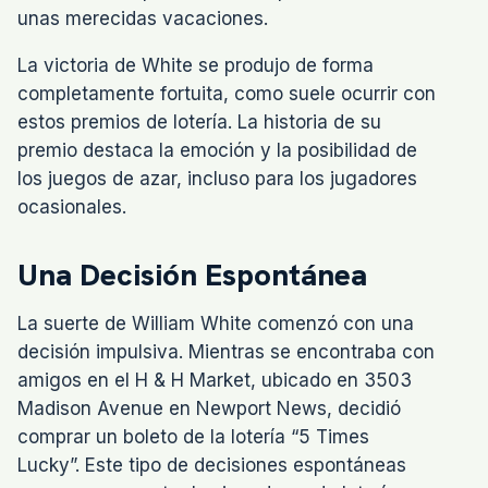
unas merecidas vacaciones.
La victoria de White se produjo de forma
completamente fortuita, como suele ocurrir con
estos premios de lotería. La historia de su
premio destaca la emoción y la posibilidad de
los juegos de azar, incluso para los jugadores
ocasionales.
Una Decisión Espontánea
La suerte de William White comenzó con una
decisión impulsiva. Mientras se encontraba con
amigos en el H & H Market, ubicado en 3503
Madison Avenue en Newport News, decidió
comprar un boleto de la lotería “5 Times
Lucky”. Este tipo de decisiones espontáneas