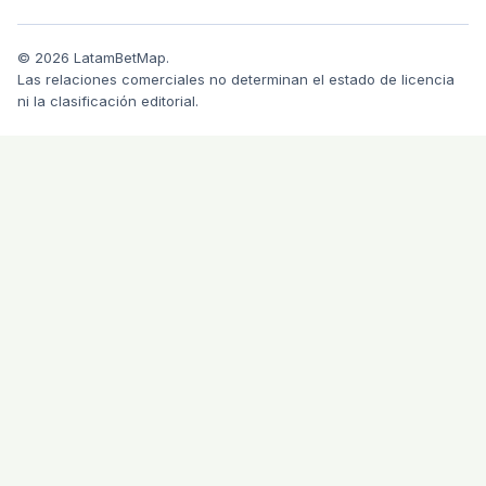
© 2026 LatamBetMap.
Las relaciones comerciales no determinan el estado de licencia
ni la clasificación editorial.