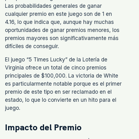
Las probabilidades generales de ganar
cualquier premio en este juego son de 1 en
4.16, lo que indica que, aunque hay muchas
oportunidades de ganar premios menores, los
premios mayores son significativamente más
difíciles de conseguir.
El juego “5 Times Lucky” de la Lotería de
Virginia ofrece un total de cinco premios
principales de $100,000. La victoria de White
es particularmente notable porque es el primer
premio de este tipo en ser reclamado en el
estado, lo que lo convierte en un hito para el
juego.
Impacto del Premio