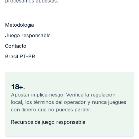
procesamos apuestas.
Metodologia
Juego responsable
Contacto
Brasil PT-BR
18+.
Apostar implica riesgo. Verifica la regulación
local, los términos del operador y nunca juegues
con dinero que no puedes perder.
Recursos de juego responsable