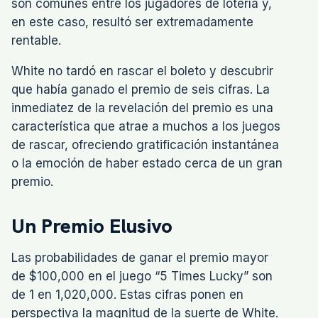
son comunes entre los jugadores de lotería y,
en este caso, resultó ser extremadamente
rentable.
White no tardó en rascar el boleto y descubrir
que había ganado el premio de seis cifras. La
inmediatez de la revelación del premio es una
característica que atrae a muchos a los juegos
de rascar, ofreciendo gratificación instantánea
o la emoción de haber estado cerca de un gran
premio.
Un Premio Elusivo
Las probabilidades de ganar el premio mayor
de $100,000 en el juego “5 Times Lucky” son
de 1 en 1,020,000. Estas cifras ponen en
perspectiva la magnitud de la suerte de White.