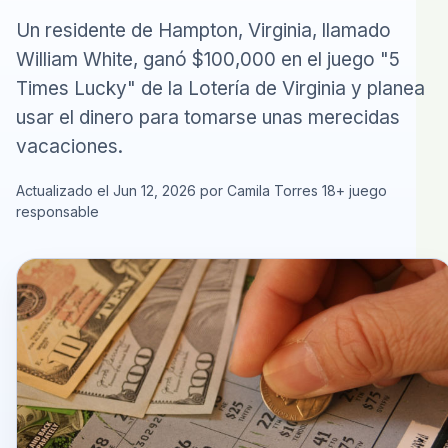
Un residente de Hampton, Virginia, llamado
William White, ganó $100,000 en el juego "5
Times Lucky" de la Lotería de Virginia y planea
usar el dinero para tomarse unas merecidas
vacaciones.
Actualizado el Jun 12, 2026 por Camila Torres
18+ juego
responsable