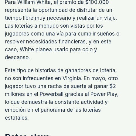
Para William White, el premio de $100,000
representa la oportunidad de disfrutar de un
tiempo libre muy necesario y realizar un viaje.
Las loterías a menudo son vistas por los
jugadores como una vía para cumplir sueños o
resolver necesidades financieras, y en este
caso, White planea usarlo para ocio y
descanso.
Este tipo de historias de ganadores de lotería
no son infrecuentes en Virginia. En mayo, otro
jugador tuvo una racha de suerte al ganar $2
millones en el Powerball gracias al Power Play,
lo que demuestra la constante actividad y
emoción en el panorama de las loterías
estatales.