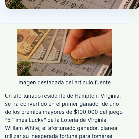
Imagen destacada del articulo fuente
Un afortunado residente de Hampton, Virginia,
se ha convertido en el primer ganador de uno
de los premios mayores de $100,000 del juego
“5 Times Lucky” de la Lotería de Virginia.
William White, el afortunado ganador, planea
utilizar su inesperada fortuna para tomarse