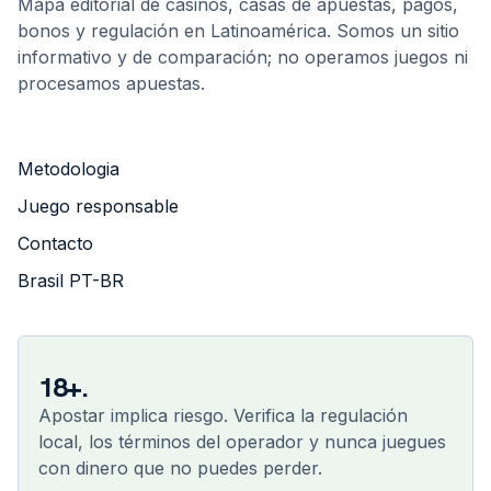
Mapa editorial de casinos, casas de apuestas, pagos,
bonos y regulación en Latinoamérica. Somos un sitio
informativo y de comparación; no operamos juegos ni
procesamos apuestas.
Metodologia
Juego responsable
Contacto
Brasil PT-BR
18+.
Apostar implica riesgo. Verifica la regulación
local, los términos del operador y nunca juegues
con dinero que no puedes perder.