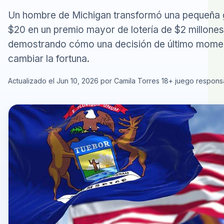
Un hombre de Michigan transformó una pequeña 
$20 en un premio mayor de lotería de $2 millones
demostrando cómo una decisión de último mome
cambiar la fortuna.
Actualizado el Jun 10, 2026 por Camila Torres
18+ juego respons