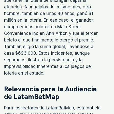
suerte en la lotería de Michigan capta la
atención. A principios del mismo mes, otro
hombre, también de unos 40 años, ganó $1
millón en la lotería. En ese caso, el ganador
compró varios boletos en Main Street
Convenience Inc en Ann Arbor, y fue el tercer
boleto el que finalmente le otorgó el premio.
También eligió la suma global, llevándose a
casa $693,000. Estos incidentes, aunque
separados, ilustran la persistencia y la
imprevisibilidad inherentes a los juegos de
lotería en el estado.
Relevancia para la Audiencia
de LatamBetMap
Para los lectores de LatamBetMap, esta noticia