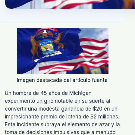
Imagen destacada del articulo fuente
Un hombre de 45 años de Michigan
experimentó un giro notable en su suerte al
convertir una modesta ganancia de $20 en un
impresionante premio de lotería de $2 millones.
Este incidente subraya el elemento de azar y la
toma de decisiones impulsivas que a menudo