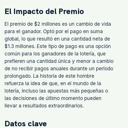
El Impacto del Premio
El premio de $2 millones es un cambio de vida
para el ganador. Optó por el pago en suma
global, lo que resultó en una cantidad neta de
$1.3 millones. Este tipo de pago es una opción
común para los ganadores de la lotería, que
prefieren una cantidad única y menor a cambio
de no recibir pagos anuales durante un período
prolongado. La historia de este hombre
refuerza la idea de que, en el mundo de la
lotería, incluso las apuestas más pequeñas o
las decisiones de último momento pueden
llevar a resultados extraordinarios.
Datos clave