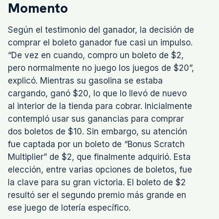
Momento
Según el testimonio del ganador, la decisión de
comprar el boleto ganador fue casi un impulso.
“De vez en cuando, compro un boleto de $2,
pero normalmente no juego los juegos de $20”,
explicó. Mientras su gasolina se estaba
cargando, ganó $20, lo que lo llevó de nuevo
al interior de la tienda para cobrar. Inicialmente
contempló usar sus ganancias para comprar
dos boletos de $10. Sin embargo, su atención
fue captada por un boleto de “Bonus Scratch
Multiplier” de $2, que finalmente adquirió. Esta
elección, entre varias opciones de boletos, fue
la clave para su gran victoria. El boleto de $2
resultó ser el segundo premio más grande en
ese juego de lotería específico.