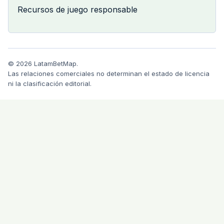
Recursos de juego responsable
© 2026 LatamBetMap.
Las relaciones comerciales no determinan el estado de licencia
ni la clasificación editorial.