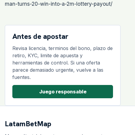
man-turns-20-win-into-a-2m-lottery-payout/
Antes de apostar
Revisa licencia, terminos del bono, plazo de
retiro, KYC, limite de apuesta y
herramientas de control. Si una oferta
parece demasiado urgente, vuelve a las
fuentes.
Juego responsable
LatamBetMap