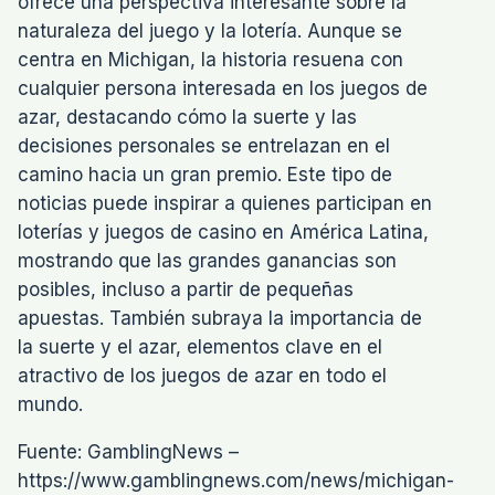
ofrece una perspectiva interesante sobre la
naturaleza del juego y la lotería. Aunque se
centra en Michigan, la historia resuena con
cualquier persona interesada en los juegos de
azar, destacando cómo la suerte y las
decisiones personales se entrelazan en el
camino hacia un gran premio. Este tipo de
noticias puede inspirar a quienes participan en
loterías y juegos de casino en América Latina,
mostrando que las grandes ganancias son
posibles, incluso a partir de pequeñas
apuestas. También subraya la importancia de
la suerte y el azar, elementos clave en el
atractivo de los juegos de azar en todo el
mundo.
Fuente: GamblingNews –
https://www.gamblingnews.com/news/michigan-