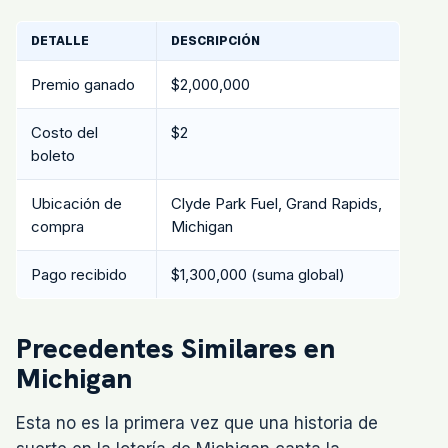
DETALLE
DESCRIPCIÓN
Premio ganado
$2,000,000
Costo del
$2
boleto
Ubicación de
Clyde Park Fuel, Grand Rapids,
compra
Michigan
Pago recibido
$1,300,000 (suma global)
Precedentes Similares en
Michigan
Esta no es la primera vez que una historia de