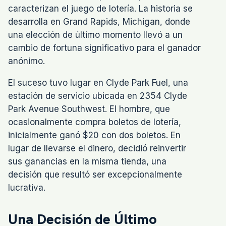
caracterizan el juego de lotería. La historia se
desarrolla en Grand Rapids, Michigan, donde
una elección de último momento llevó a un
cambio de fortuna significativo para el ganador
anónimo.
El suceso tuvo lugar en Clyde Park Fuel, una
estación de servicio ubicada en 2354 Clyde
Park Avenue Southwest. El hombre, que
ocasionalmente compra boletos de lotería,
inicialmente ganó $20 con dos boletos. En
lugar de llevarse el dinero, decidió reinvertir
sus ganancias en la misma tienda, una
decisión que resultó ser excepcionalmente
lucrativa.
Una Decisión de Último