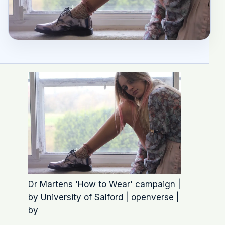
Dr Martens 'How to Wear' campaign |
by University of Salford | openverse |
by