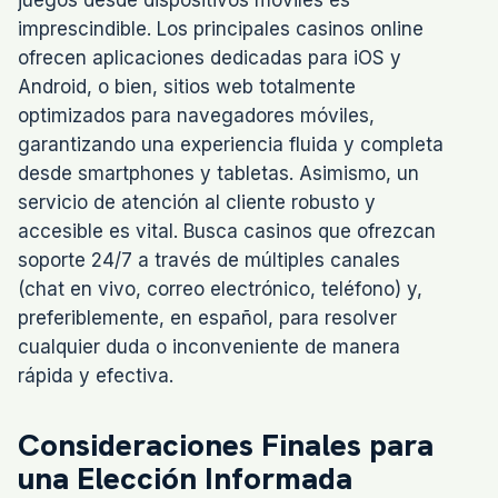
imprescindible. Los principales casinos online
ofrecen aplicaciones dedicadas para iOS y
Android, o bien, sitios web totalmente
optimizados para navegadores móviles,
garantizando una experiencia fluida y completa
desde smartphones y tabletas. Asimismo, un
servicio de atención al cliente robusto y
accesible es vital. Busca casinos que ofrezcan
soporte 24/7 a través de múltiples canales
(chat en vivo, correo electrónico, teléfono) y,
preferiblemente, en español, para resolver
cualquier duda o inconveniente de manera
rápida y efectiva.
Consideraciones Finales para
una Elección Informada