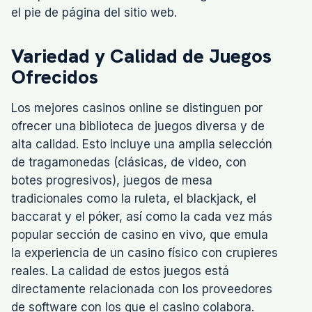
el pie de página del sitio web.
Variedad y Calidad de Juegos
Ofrecidos
Los mejores casinos online se distinguen por
ofrecer una biblioteca de juegos diversa y de
alta calidad. Esto incluye una amplia selección
de tragamonedas (clásicas, de video, con
botes progresivos), juegos de mesa
tradicionales como la ruleta, el blackjack, el
baccarat y el póker, así como la cada vez más
popular sección de casino en vivo, que emula
la experiencia de un casino físico con crupieres
reales. La calidad de estos juegos está
directamente relacionada con los proveedores
de software con los que el casino colabora.