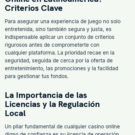
Criterios Clave
Para asegurar una experiencia de juego no solo
entretenida, sino también segura y justa, es
indispensable aplicar un conjunto de criterios
rigurosos antes de comprometerte con
cualquier plataforma. La prioridad recae en la
seguridad, seguida de cerca por la oferta de
entretenimiento, las promociones y la facilidad
para gestionar tus fondos.
La Importancia de las
Licencias y la Regulación
Local
Un pilar fundamental de cualquier casino online
digno de confianza es su licencia de operación.