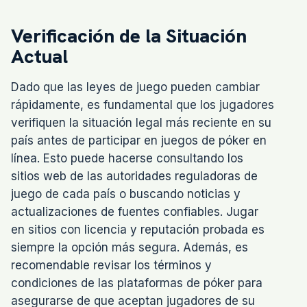
Verificación de la Situación
Actual
Dado que las leyes de juego pueden cambiar
rápidamente, es fundamental que los jugadores
verifiquen la situación legal más reciente en su
país antes de participar en juegos de póker en
línea. Esto puede hacerse consultando los
sitios web de las autoridades reguladoras de
juego de cada país o buscando noticias y
actualizaciones de fuentes confiables. Jugar
en sitios con licencia y reputación probada es
siempre la opción más segura. Además, es
recomendable revisar los términos y
condiciones de las plataformas de póker para
asegurarse de que aceptan jugadores de su