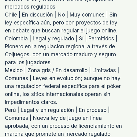
mercados regulados.
Chile | En discusión | No | Muy comunes | Sin
ley específica aún, pero con proyectos de ley
en debate que buscan regular el juego online.
Colombia | Legal y regulado | Sí | Permitidos |
Pionero en la regulación regional a través de
Coljuegos, con un mercado maduro y seguro
para los jugadores.
México | Zona gris / En desarrollo | Limitadas |
Comunes | Leyes en evolución; aunque no hay
una regulación federal específica para el póker
online, los sitios internacionales operan sin
impedimentos claros.
Perú | Legal y en regulación | En proceso |
Comunes | Nueva ley de juego en línea
aprobada, con un proceso de licenciamiento en
marcha que promete un mercado regulado.