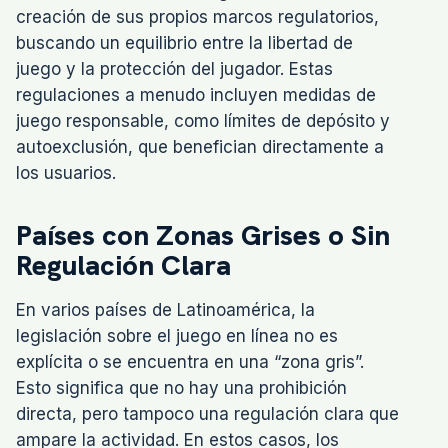
creación de sus propios marcos regulatorios,
buscando un equilibrio entre la libertad de
juego y la protección del jugador. Estas
regulaciones a menudo incluyen medidas de
juego responsable, como límites de depósito y
autoexclusión, que benefician directamente a
los usuarios.
Países con Zonas Grises o Sin
Regulación Clara
En varios países de Latinoamérica, la
legislación sobre el juego en línea no es
explícita o se encuentra en una “zona gris”.
Esto significa que no hay una prohibición
directa, pero tampoco una regulación clara que
ampare la actividad. En estos casos, los