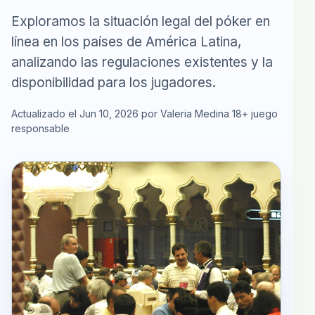
Exploramos la situación legal del póker en
línea en los países de América Latina,
analizando las regulaciones existentes y la
disponibilidad para los jugadores.
Actualizado el Jun 10, 2026 por Valeria Medina
18+ juego
responsable