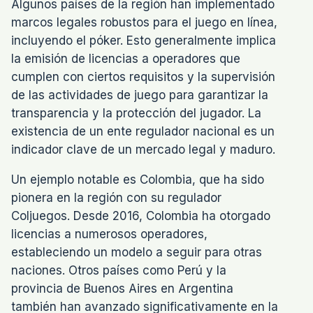
Algunos países de la región han implementado
marcos legales robustos para el juego en línea,
incluyendo el póker. Esto generalmente implica
la emisión de licencias a operadores que
cumplen con ciertos requisitos y la supervisión
de las actividades de juego para garantizar la
transparencia y la protección del jugador. La
existencia de un ente regulador nacional es un
indicador clave de un mercado legal y maduro.
Un ejemplo notable es Colombia, que ha sido
pionera en la región con su regulador
Coljuegos. Desde 2016, Colombia ha otorgado
licencias a numerosos operadores,
estableciendo un modelo a seguir para otras
naciones. Otros países como Perú y la
provincia de Buenos Aires en Argentina
también han avanzado significativamente en la