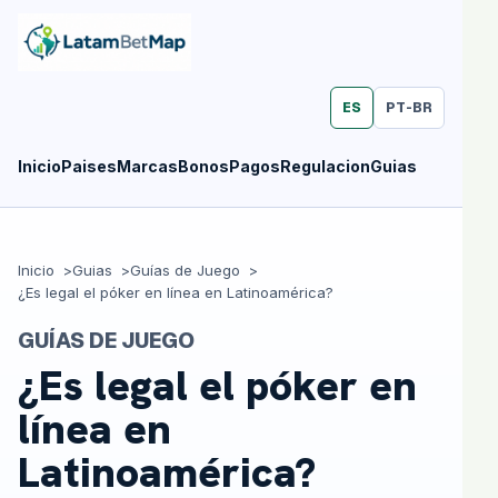
ES
PT-BR
Inicio
Paises
Marcas
Bonos
Pagos
Regulacion
Guias
Inicio
Guias
Guías de Juego
¿Es legal el póker en línea en Latinoamérica?
GUÍAS DE JUEGO
¿Es legal el póker en
línea en
Latinoamérica?