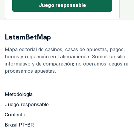
Juego responsable
LatamBetMap
Mapa editorial de casinos, casas de apuestas, pagos,
bonos y regulación en Latinoamérica. Somos un sitio
informativo y de comparación; no operamos juegos ni
procesamos apuestas.
Metodologia
Juego responsable
Contacto
Brasil PT-BR