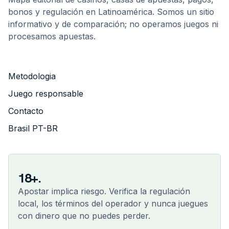
bonos y regulación en Latinoamérica. Somos un sitio
informativo y de comparación; no operamos juegos ni
procesamos apuestas.
Metodologia
Juego responsable
Contacto
Brasil PT-BR
18+.
Apostar implica riesgo. Verifica la regulación
local, los términos del operador y nunca juegues
con dinero que no puedes perder.