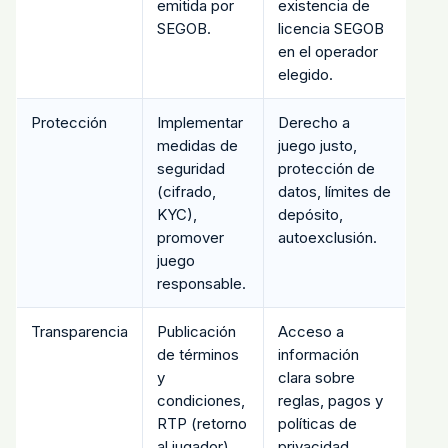
emitida por
existencia de
SEGOB.
licencia SEGOB
en el operador
elegido.
Protección
Implementar
Derecho a
medidas de
juego justo,
seguridad
protección de
(cifrado,
datos, límites de
KYC),
depósito,
promover
autoexclusión.
juego
responsable.
Transparencia
Publicación
Acceso a
de términos
información
y
clara sobre
condiciones,
reglas, pagos y
RTP (retorno
políticas de
al jugador)
privacidad.