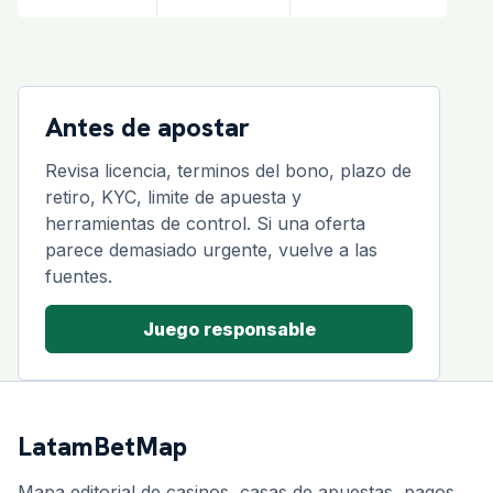
Antes de apostar
Revisa licencia, terminos del bono, plazo de
retiro, KYC, limite de apuesta y
herramientas de control. Si una oferta
parece demasiado urgente, vuelve a las
fuentes.
Juego responsable
LatamBetMap
Mapa editorial de casinos, casas de apuestas, pagos,