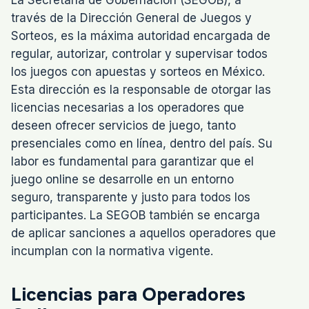
través de la Dirección General de Juegos y
Sorteos, es la máxima autoridad encargada de
regular, autorizar, controlar y supervisar todos
los juegos con apuestas y sorteos en México.
Esta dirección es la responsable de otorgar las
licencias necesarias a los operadores que
deseen ofrecer servicios de juego, tanto
presenciales como en línea, dentro del país. Su
labor es fundamental para garantizar que el
juego online se desarrolle en un entorno
seguro, transparente y justo para todos los
participantes. La SEGOB también se encarga
de aplicar sanciones a aquellos operadores que
incumplan con la normativa vigente.
Licencias para Operadores