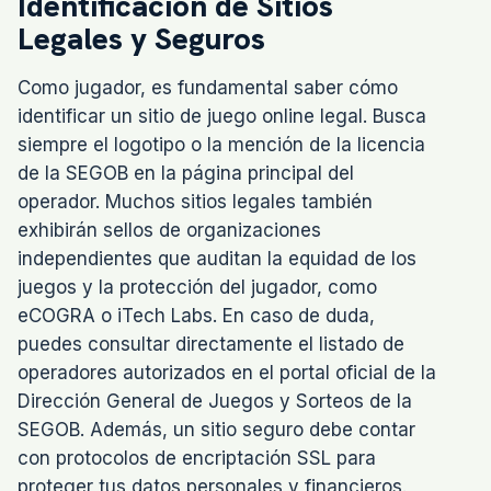
Identificación de Sitios
Legales y Seguros
Como jugador, es fundamental saber cómo
identificar un sitio de juego online legal. Busca
siempre el logotipo o la mención de la licencia
de la SEGOB en la página principal del
operador. Muchos sitios legales también
exhibirán sellos de organizaciones
independientes que auditan la equidad de los
juegos y la protección del jugador, como
eCOGRA o iTech Labs. En caso de duda,
puedes consultar directamente el listado de
operadores autorizados en el portal oficial de la
Dirección General de Juegos y Sorteos de la
SEGOB. Además, un sitio seguro debe contar
con protocolos de encriptación SSL para
proteger tus datos personales y financieros.