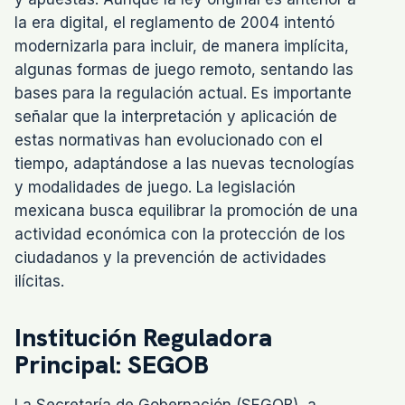
la era digital, el reglamento de 2004 intentó
modernizarla para incluir, de manera implícita,
algunas formas de juego remoto, sentando las
bases para la regulación actual. Es importante
señalar que la interpretación y aplicación de
estas normativas han evolucionado con el
tiempo, adaptándose a las nuevas tecnologías
y modalidades de juego. La legislación
mexicana busca equilibrar la promoción de una
actividad económica con la protección de los
ciudadanos y la prevención de actividades
ilícitas.
Institución Reguladora
Principal: SEGOB
La Secretaría de Gobernación (SEGOB), a