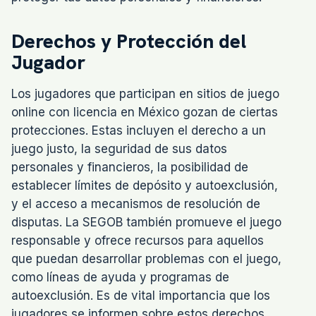
Derechos y Protección del
Jugador
Los jugadores que participan en sitios de juego
online con licencia en México gozan de ciertas
protecciones. Estas incluyen el derecho a un
juego justo, la seguridad de sus datos
personales y financieros, la posibilidad de
establecer límites de depósito y autoexclusión,
y el acceso a mecanismos de resolución de
disputas. La SEGOB también promueve el juego
responsable y ofrece recursos para aquellos
que puedan desarrollar problemas con el juego,
como líneas de ayuda y programas de
autoexclusión. Es de vital importancia que los
jugadores se informen sobre estos derechos