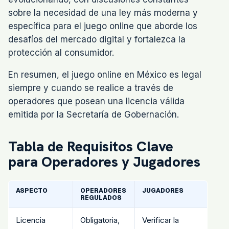
sobre la necesidad de una ley más moderna y
específica para el juego online que aborde los
desafíos del mercado digital y fortalezca la
protección al consumidor.
En resumen, el juego online en México es legal
siempre y cuando se realice a través de
operadores que posean una licencia válida
emitida por la Secretaría de Gobernación.
Tabla de Requisitos Clave
para Operadores y Jugadores
ASPECTO
OPERADORES
JUGADORES
REGULADOS
Licencia
Obligatoria,
Verificar la