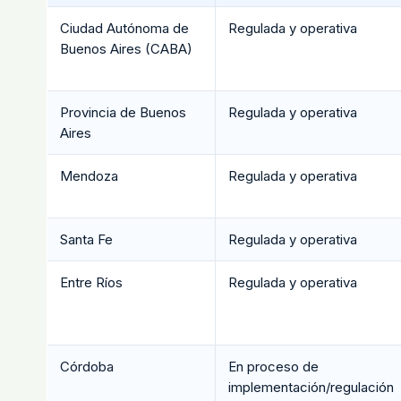
Ciudad Autónoma de
Regulada y operativa
Buenos Aires (CABA)
Provincia de Buenos
Regulada y operativa
Aires
Mendoza
Regulada y operativa
Santa Fe
Regulada y operativa
Entre Ríos
Regulada y operativa
Córdoba
En proceso de
implementación/regulación