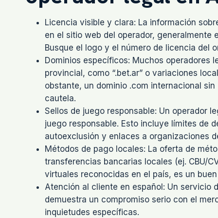
Licencia visible y clara: La información sob
en el sitio web del operador, generalmente e
Busque el logo y el número de licencia del o
Dominios específicos: Muchos operadores leg
provincial, como “.bet.ar” o variaciones loc
obstante, un dominio .com internacional sin
cautela.
Sellos de juego responsable: Un operador le
juego responsable. Esto incluye límites de d
autoexclusión y enlaces a organizaciones de
Métodos de pago locales: La oferta de mét
transferencias bancarias locales (ej. CBU/CVU
virtuales reconocidas en el país, es un buen
Atención al cliente en español: Un servicio d
demuestra un compromiso serio con el merc
inquietudes específicas.