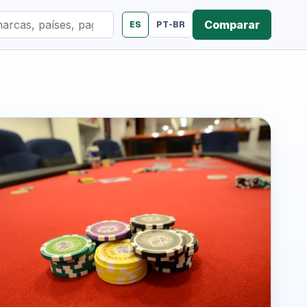
Comparar
ES
PT-BR