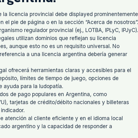
re la licencia provincial debe displayed prominentemente
n el pie de página o en la sección “Acerca de nosotros”
rganismo regulador provincial (ej., LOTBA, IPLyC, IPJyC)
ales utilizan dominios que reflejan su licencia
ales, aunque esto no es un requisito universal. No
 referencia a una licencia argentina debería generar
gal ofrecerá herramientas claras y accesibles para el
epósito, límites de tiempo de juego, opciones de
 ayuda para la ludopatía.
odos de pago populares en Argentina, como
), tarjetas de crédito/débito nacionales y billeteras
 indicador.
e atención al cliente eficiente y en el idioma local
ado argentino y la capacidad de responder a