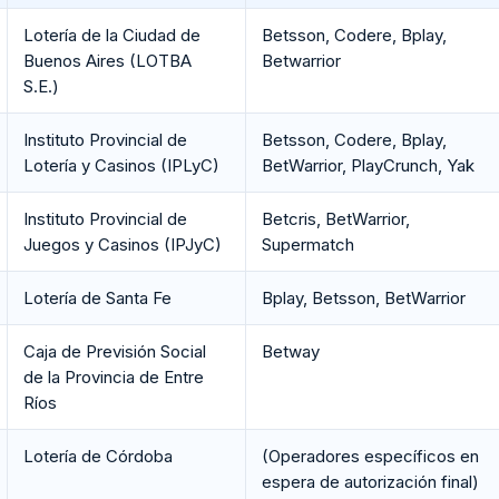
Lotería de la Ciudad de
Betsson, Codere, Bplay,
Buenos Aires (LOTBA
Betwarrior
S.E.)
Instituto Provincial de
Betsson, Codere, Bplay,
Lotería y Casinos (IPLyC)
BetWarrior, PlayCrunch, Yak
Instituto Provincial de
Betcris, BetWarrior,
Juegos y Casinos (IPJyC)
Supermatch
Lotería de Santa Fe
Bplay, Betsson, BetWarrior
Caja de Previsión Social
Betway
de la Provincia de Entre
Ríos
Lotería de Córdoba
(Operadores específicos en
espera de autorización final)