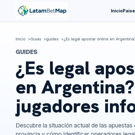
Inicio
Pais
Inicio
Guias
guides
¿Es legal apostar online en Argentin
GUIDES
¿Es legal apos
en Argentina?
jugadores in
Descubre la situación actual de las apuestas 
provincia y cómo identificar operadores lega