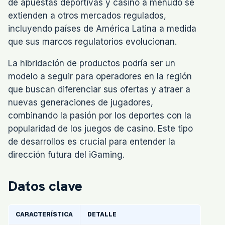
de apuestas deportivas y casino a menudo se
extienden a otros mercados regulados,
incluyendo países de América Latina a medida
que sus marcos regulatorios evolucionan.
La hibridación de productos podría ser un
modelo a seguir para operadores en la región
que buscan diferenciar sus ofertas y atraer a
nuevas generaciones de jugadores,
combinando la pasión por los deportes con la
popularidad de los juegos de casino. Este tipo
de desarrollos es crucial para entender la
dirección futura del iGaming.
Datos clave
CARACTERÍSTICA
DETALLE