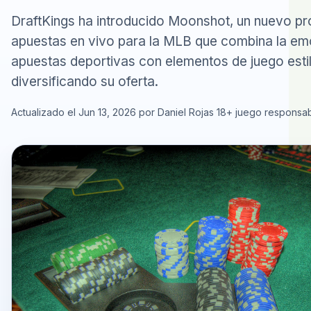
DraftKings ha introducido Moonshot, un nuevo p
apuestas en vivo para la MLB que combina la em
apuestas deportivas con elementos de juego estil
diversificando su oferta.
Actualizado el Jun 13, 2026 por Daniel Rojas
18+ juego responsa