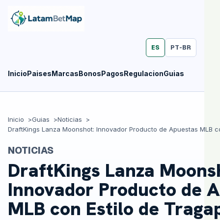
ES
PT-BR
Inicio
Paises
Marcas
Bonos
Pagos
Regulacion
Guias
Inicio
Guias
Noticias
NOTICIAS
DraftKings Lanza Moons
Innovador Producto de 
MLB con Estilo de Traga