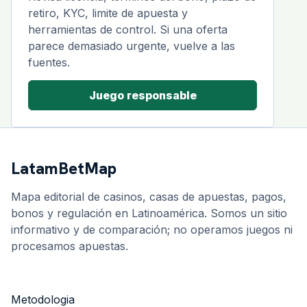
retiro, KYC, limite de apuesta y
herramientas de control. Si una oferta
parece demasiado urgente, vuelve a las
fuentes.
Juego responsable
LatamBetMap
Mapa editorial de casinos, casas de apuestas, pagos,
bonos y regulación en Latinoamérica. Somos un sitio
informativo y de comparación; no operamos juegos ni
procesamos apuestas.
Metodologia