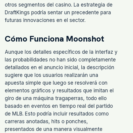
otros segmentos del casino. La estrategia de
DraftKings podría sentar un precedente para
futuras innovaciones en el sector.
Cómo Funciona Moonshot
Aunque los detalles específicos de la interfaz y
las probabilidades no han sido completamente
detallados en el anuncio inicial, la descripción
sugiere que los usuarios realizarán una
apuesta simple que luego se resolverá con
elementos gráficos y resultados que imitan el
giro de una máquina tragaperras, todo ello
basado en eventos en tiempo real del partido
de MLB. Esto podría incluir resultados como
carreras anotadas, hits o ponches,
presentados de una manera visualmente