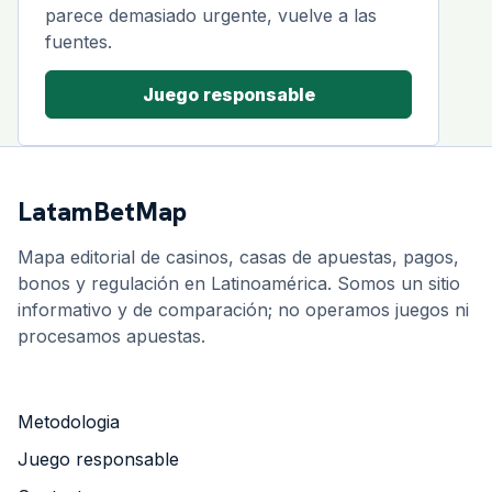
parece demasiado urgente, vuelve a las
fuentes.
Juego responsable
LatamBetMap
Mapa editorial de casinos, casas de apuestas, pagos,
bonos y regulación en Latinoamérica. Somos un sitio
informativo y de comparación; no operamos juegos ni
procesamos apuestas.
Metodologia
Juego responsable