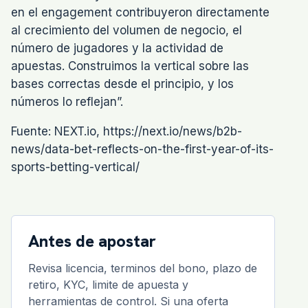
en el engagement contribuyeron directamente
al crecimiento del volumen de negocio, el
número de jugadores y la actividad de
apuestas. Construimos la vertical sobre las
bases correctas desde el principio, y los
números lo reflejan”.
Fuente: NEXT.io, https://next.io/news/b2b-
news/data-bet-reflects-on-the-first-year-of-its-
sports-betting-vertical/
Antes de apostar
Revisa licencia, terminos del bono, plazo de
retiro, KYC, limite de apuesta y
herramientas de control. Si una oferta