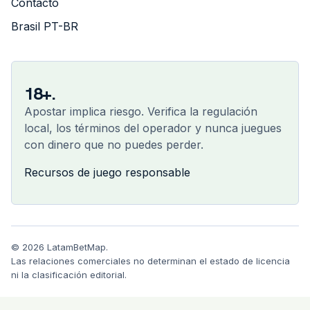
Contacto
Brasil PT-BR
18+.
Apostar implica riesgo. Verifica la regulación
local, los términos del operador y nunca juegues
con dinero que no puedes perder.
Recursos de juego responsable
© 2026 LatamBetMap.
Las relaciones comerciales no determinan el estado de licencia
ni la clasificación editorial.