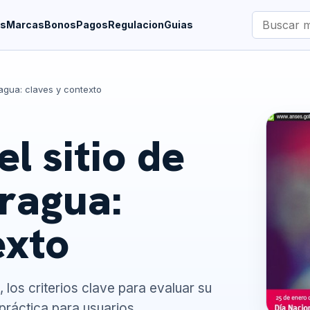
Buscar
es
Marcas
Bonos
Pagos
Regulacion
Guias
marcas
agua: claves y contexto
l sitio de
ragua:
exto
os criterios clave para evaluar su
práctica para usuarios.