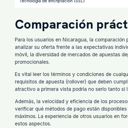
Tecnología de encriptación (SSL)
Comparación práct
Para los usuarios en Nicaragua, la comparación 
analizar su oferta frente a las expectativas indiv
móvil, la diversidad de mercados de apuestas dep
promocionales.
Es vital leer los términos y condiciones de cual
requisitos de apuesta (rollover) que deben cumpl
atractivo a primera vista podría no serlo tanto si
Además, la velocidad y eficiencia de los proceso
verificar qué métodos de pago están disponibles
máximos. La experiencia de otros usuarios en fo
estos aspectos.