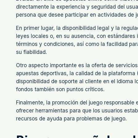
directamente la experiencia y seguridad del usuar
persona que desee participar en actividades de j
En primer lugar, la disponibilidad legal y la regu
leyes locales o, en su ausencia, con estándares 
términos y condiciones, así como la facilidad pa
su fiabilidad.
Otro aspecto importante es la oferta de servicios
apuestas deportivas, la calidad de la plataforma 
disponibilidad de soporte al cliente en el idioma lo
fondos también son puntos críticos.
Finalmente, la promoción del juego responsable es
ofrecer herramientas para que los usuarios estab
recursos de ayuda para problemas de juego.