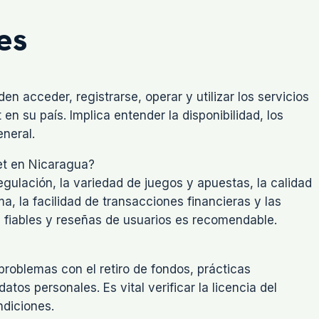
es
n acceder, registrarse, operar y utilizar los servicios
en su país. Implica entender la disponibilidad, los
eneral.
et en Nicaragua?
gulación, la variedad de juegos y apuestas, la calidad
ma, la facilidad de transacciones financieras y las
s fiables y reseñas de usuarios es recomendable.
 problemas con el retiro de fondos, prácticas
tos personales. Es vital verificar la licencia del
ndiciones.