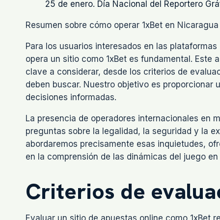
25 de enero. Día Nacional del Reportero Gr
Resumen sobre cómo operar 1xBet en Nicaragua
Para los usuarios interesados en las plataforma
opera un sitio como 1xBet es fundamental. Este a
clave a considerar, desde los criterios de evalua
deben buscar. Nuestro objetivo es proporcionar 
decisiones informadas.
La presencia de operadores internacionales e
preguntas sobre la legalidad, la seguridad y la ex
abordaremos precisamente esas inquietudes, ofr
en la comprensión de las dinámicas del juego en 
Criterios de evalua
Evaluar un sitio de apuestas online como 1xBet r