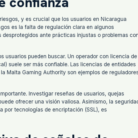
e confianza
riesgos, y es crucial que los usuarios en Nicaragua
esgos es la falta de regulación clara en algunos
 desprotegidos ante prácticas injustas o problemas co
os usuarios pueden buscar. Un operador con licencia de
al) suele ser más confiable. Las licencias de entidades
la Malta Gaming Authority son ejemplos de reguladore
importante. Investigar reseñas de usuarios, quejas
 puede ofrecer una visión valiosa. Asimismo, la segurida
a por tecnologías de encriptación (SSL), es