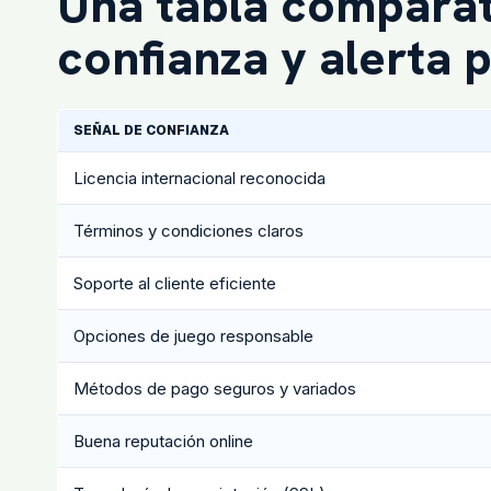
Una tabla comparat
confianza y alerta p
SEÑAL DE CONFIANZA
Licencia internacional reconocida
Términos y condiciones claros
Soporte al cliente eficiente
Opciones de juego responsable
Métodos de pago seguros y variados
Buena reputación online