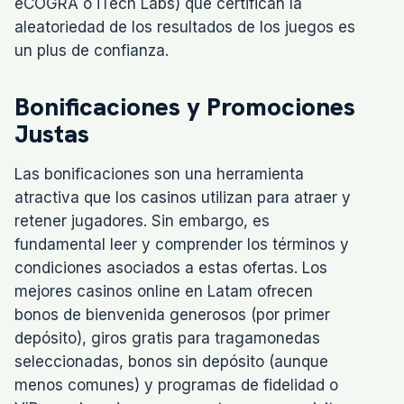
eCOGRA o iTech Labs) que certifican la
aleatoriedad de los resultados de los juegos es
un plus de confianza.
Bonificaciones y Promociones
Justas
Las bonificaciones son una herramienta
atractiva que los casinos utilizan para atraer y
retener jugadores. Sin embargo, es
fundamental leer y comprender los términos y
condiciones asociados a estas ofertas. Los
mejores casinos online en Latam ofrecen
bonos de bienvenida generosos (por primer
depósito), giros gratis para tragamonedas
seleccionadas, bonos sin depósito (aunque
menos comunes) y programas de fidelidad o