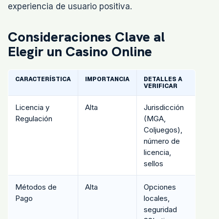
experiencia de usuario positiva.
Consideraciones Clave al
Elegir un Casino Online
CARACTERÍSTICA
IMPORTANCIA
DETALLES A
VERIFICAR
Licencia y
Alta
Jurisdicción
Regulación
(MGA,
Coljuegos),
número de
licencia,
sellos
Métodos de
Alta
Opciones
Pago
locales,
seguridad