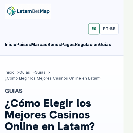
ES
PT-BR
Inicio
Paises
Marcas
Bonos
Pagos
Regulacion
Guias
Inicio
Guias
Guias
¿Cómo Elegir los Mejores Casinos Online en Latam?
GUIAS
¿Cómo Elegir los
Mejores Casinos
Online en Latam?