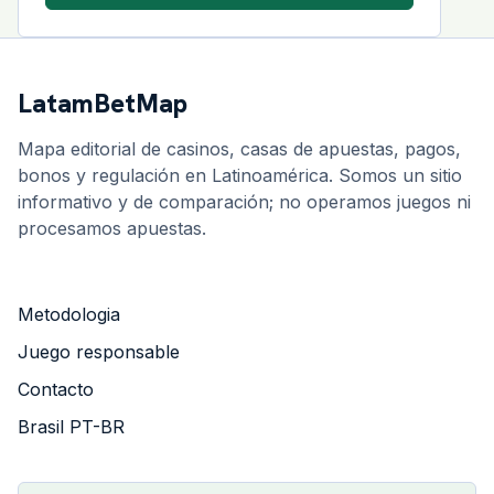
LatamBetMap
Mapa editorial de casinos, casas de apuestas, pagos,
bonos y regulación en Latinoamérica. Somos un sitio
informativo y de comparación; no operamos juegos ni
procesamos apuestas.
Metodologia
Juego responsable
Contacto
Brasil PT-BR