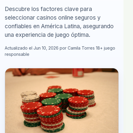
Descubre los factores clave para
seleccionar casinos online seguros y
confiables en América Latina, asegurando
una experiencia de juego óptima.
Actualizado el Jun 10, 2026 por Camila Torres
18+ juego
responsable