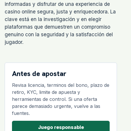
informadas y disfrutar de una experiencia de
casino online segura, justa y enriquecedora. La
clave está en la investigación y en elegir
plataformas que demuestren un compromiso
genuino con la seguridad y la satisfacción del
jugador.
Antes de apostar
Revisa licencia, terminos del bono, plazo de
retiro, KYC, limite de apuesta y
herramientas de control. Si una oferta
parece demasiado urgente, vuelve a las
fuentes.
Juego responsable