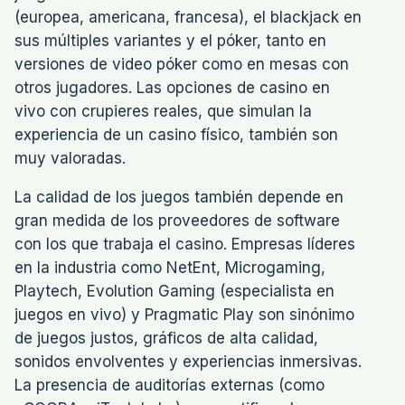
(europea, americana, francesa), el blackjack en
sus múltiples variantes y el póker, tanto en
versiones de video póker como en mesas con
otros jugadores. Las opciones de casino en
vivo con crupieres reales, que simulan la
experiencia de un casino físico, también son
muy valoradas.
La calidad de los juegos también depende en
gran medida de los proveedores de software
con los que trabaja el casino. Empresas líderes
en la industria como NetEnt, Microgaming,
Playtech, Evolution Gaming (especialista en
juegos en vivo) y Pragmatic Play son sinónimo
de juegos justos, gráficos de alta calidad,
sonidos envolventes y experiencias inmersivas.
La presencia de auditorías externas (como