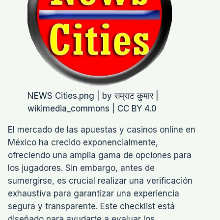
NEWS Cities.png | by सम्राट कुमार |
wikimedia_commons | CC BY 4.0
El mercado de las apuestas y casinos online en
México ha crecido exponencialmente,
ofreciendo una amplia gama de opciones para
los jugadores. Sin embargo, antes de
sumergirse, es crucial realizar una verificación
exhaustiva para garantizar una experiencia
segura y transparente. Este checklist está
diseñado para ayudarte a evaluar los