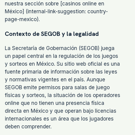
nuestra sección sobre [casinos online en
México] (internal-link-suggestion: country-
page-mexico).
Contexto de SEGOB y la legalidad
La Secretaría de Gobernación (SEGOB) juega
un papel central en la regulación de los juegos
y sorteos en México. Su sitio web oficial es una
fuente primaria de información sobre las leyes
y normativas vigentes en el país. Aunque
SEGOB emite permisos para salas de juego
físicas y sorteos, la situación de los operadores
online que no tienen una presencia física
directa en México y que operan bajo licencias
internacionales es un área que los jugadores
deben comprender.