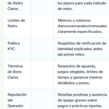
de Retiro
los plazos para cada método
Claros
de retiro.
Límites de
Mínimos y máximos
Retiro
diarios/semanales/mensuales
claramente especificados.
Política
Requisitos de verificación de
KYC
identidad explicados antes
del primer retiro.
Términos
Requisitos de apuesta,
de Bono
juegos elegibles, límites de
Claros
tiempo y ganancia máxima
detallados y justos.
Reputación
Reseñas positivas y ausencia
del
de quejas graves sobre
Operador
pagos o prácticas injustas.