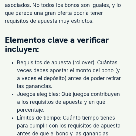
asociados. No todos los bonos son iguales, y lo
que parece una gran oferta podría tener
requisitos de apuesta muy estrictos.
Elementos clave a verificar
incluyen:
Requisitos de apuesta (rollover): Cuántas
veces debes apostar el monto del bono (y
a veces el depósito) antes de poder retirar
las ganancias.
Juegos elegibles: Qué juegos contribuyen
a los requisitos de apuesta y en qué
porcentaje.
Límites de tiempo: Cuánto tiempo tienes
para cumplir con los requisitos de apuesta
antes de que el bono y las ganancias