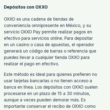
Depósitos con OXXO
OXXO es una cadena de tiendas de
conveniencia omnipresente en México, y su
servicio OXXO Pay permite realizar pagos en
efectivo para servicios online. Para depositar
en un casino o casa de apuestas, el operador
generará un código de barras o referencia que
puedes llevar a cualquier tienda OXXO para
realizar el pago en efectivo.
Este método es ideal para quienes prefieren no
usar tarjetas bancarias o no tienen acceso a
banca en línea. Los depósitos con OXXO suelen
procesarse en un plazo de 15 a 30 minutos,
aunque a veces pueden demorar más. Es
importante conservar el recibo de OXXO como