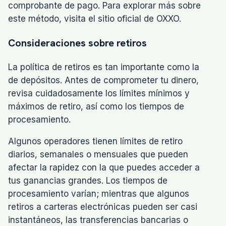
comprobante de pago. Para explorar más sobre
este método, visita el sitio oficial de OXXO.
Consideraciones sobre retiros
La política de retiros es tan importante como la
de depósitos. Antes de comprometer tu dinero,
revisa cuidadosamente los límites mínimos y
máximos de retiro, así como los tiempos de
procesamiento.
Algunos operadores tienen límites de retiro
diarios, semanales o mensuales que pueden
afectar la rapidez con la que puedes acceder a
tus ganancias grandes. Los tiempos de
procesamiento varían; mientras que algunos
retiros a carteras electrónicas pueden ser casi
instantáneos, las transferencias bancarias o