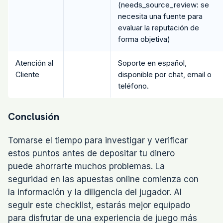
(needs_source_review: se
necesita una fuente para
evaluar la reputación de
forma objetiva)
Atención al
Soporte en español,
Cliente
disponible por chat, email o
teléfono.
Conclusión
Tomarse el tiempo para investigar y verificar
estos puntos antes de depositar tu dinero
puede ahorrarte muchos problemas. La
seguridad en las apuestas online comienza con
la información y la diligencia del jugador. Al
seguir este checklist, estarás mejor equipado
para disfrutar de una experiencia de juego más