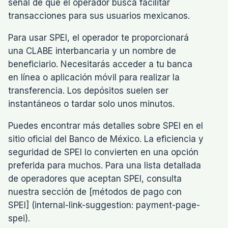
señal de que el operador busca facilitar
transacciones para sus usuarios mexicanos.
Para usar SPEI, el operador te proporcionará
una CLABE interbancaria y un nombre de
beneficiario. Necesitarás acceder a tu banca
en línea o aplicación móvil para realizar la
transferencia. Los depósitos suelen ser
instantáneos o tardar solo unos minutos.
Puedes encontrar más detalles sobre SPEI en el
sitio oficial del Banco de México. La eficiencia y
seguridad de SPEI lo convierten en una opción
preferida para muchos. Para una lista detallada
de operadores que aceptan SPEI, consulta
nuestra sección de [métodos de pago con
SPEI] (internal-link-suggestion: payment-page-
spei).