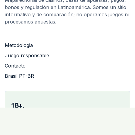
Mapa editorial de casinos, casas de apuestas, pagos,
bonos y regulación en Latinoamérica. Somos un sitio
informativo y de comparación; no operamos juegos ni
procesamos apuestas.
Metodologia
Juego responsable
Contacto
Brasil PT-BR
18+.
Apostar implica riesgo. Verifica la regulación
local, los términos del operador y nunca juegues
con dinero que no puedes perder.