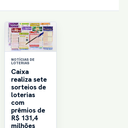
NOTÍCIAS DE
LOTERIAS
Caixa
realiza sete
sorteios de
loterias
com
prêmios de
R$ 131,4
milhões