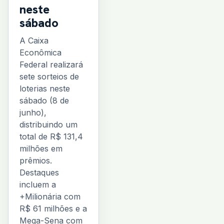
neste
sábado
A Caixa
Econômica
Federal realizará
sete sorteios de
loterias neste
sábado (8 de
junho),
distribuindo um
total de R$ 131,4
milhões em
prêmios.
Destaques
incluem a
+Milionária com
R$ 61 milhões e a
Mega-Sena com