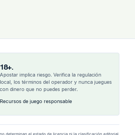
18+.
Apostar implica riesgo. Verifica la regulación
local, los términos del operador y nunca juegues
con dinero que no puedes perder.
Recursos de juego responsable
o determinan el estado de licencia ni la clasificación editorial.