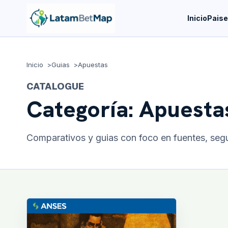
Inicio
Pais
Inicio
Guias
Apuestas
CATALOGUE
Categoría:
Apuesta
Comparativos y guias con foco en fuentes, segu