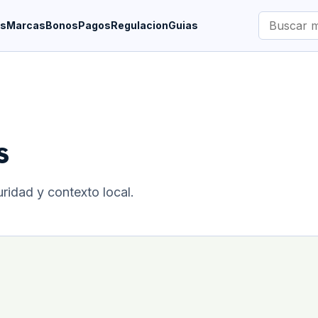
Buscar
es
Marcas
Bonos
Pagos
Regulacion
Guias
marcas
s
ridad y contexto local.