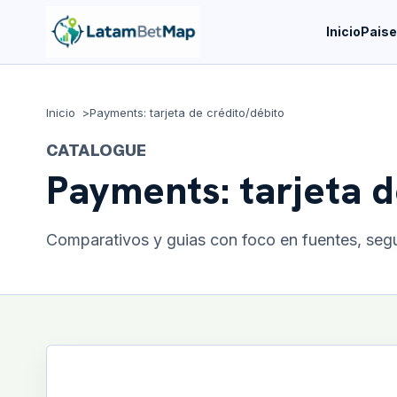
Inicio
Pais
Inicio
Payments: tarjeta de crédito/débito
CATALOGUE
Payments:
tarjeta 
Comparativos y guias con foco en fuentes, segu