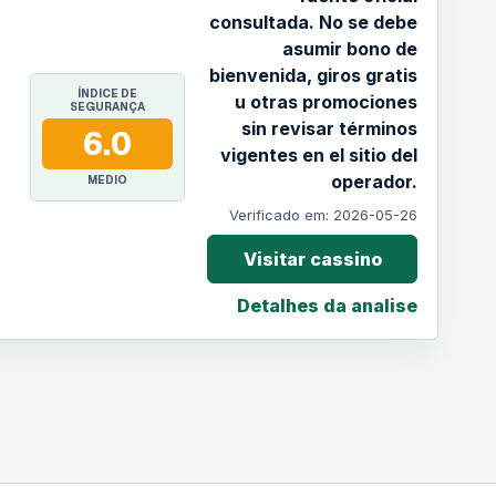
consultada. No se debe
asumir bono de
bienvenida, giros gratis
ÍNDICE DE
u otras promociones
SEGURANÇA
sin revisar términos
6.0
vigentes en el sitio del
operador.
MEDIO
Verificado em: 2026-05-26
Visitar cassino
Detalhes da analise