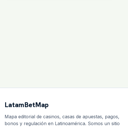
LatamBetMap
Mapa editorial de casinos, casas de apuestas, pagos,
bonos y regulación en Latinoamérica. Somos un sitio