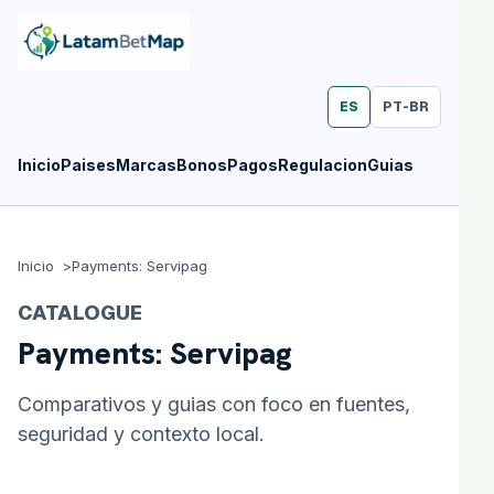
ES
PT-BR
Inicio
Paises
Marcas
Bonos
Pagos
Regulacion
Guias
Inicio
Payments: Servipag
CATALOGUE
Payments:
Servipag
Comparativos y guias con foco en fuentes,
seguridad y contexto local.