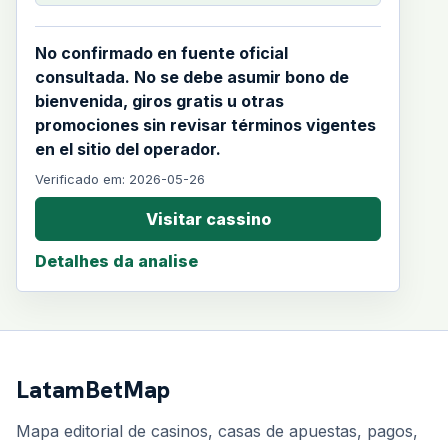
No confirmado en fuente oficial
consultada. No se debe asumir bono de
bienvenida, giros gratis u otras
promociones sin revisar términos vigentes
en el sitio del operador.
Verificado em: 2026-05-26
Visitar cassino
Detalhes da analise
LatamBetMap
Mapa editorial de casinos, casas de apuestas, pagos,