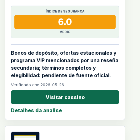
ÍNDICE DE SEGURANÇA
6.0
MEDIO
Bonos de depósito, ofertas estacionales y
programa VIP mencionados por una reseña
secundaria; términos completos y
elegibilidad: pendiente de fuente oficial.
Verificado em: 2026-05-26
Visitar cassino
Detalhes da analise