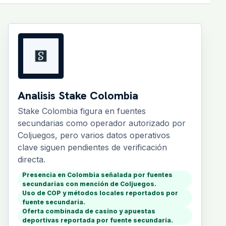
Analisis Stake Colombia
Stake Colombia figura en fuentes
secundarias como operador autorizado por
Coljuegos, pero varios datos operativos
clave siguen pendientes de verificación
directa.
Presencia en Colombia señalada por fuentes
secundarias con mención de Coljuegos.
Uso de COP y métodos locales reportados por
fuente secundaria.
Oferta combinada de casino y apuestas
deportivas reportada por fuente secundaria.