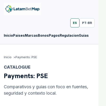
ES
PT-BR
Inicio
Paises
Marcas
Bonos
Pagos
Regulacion
Guias
Inicio
Payments: PSE
CATALOGUE
Payments:
PSE
Comparativos y guias con foco en fuentes,
seguridad y contexto local.