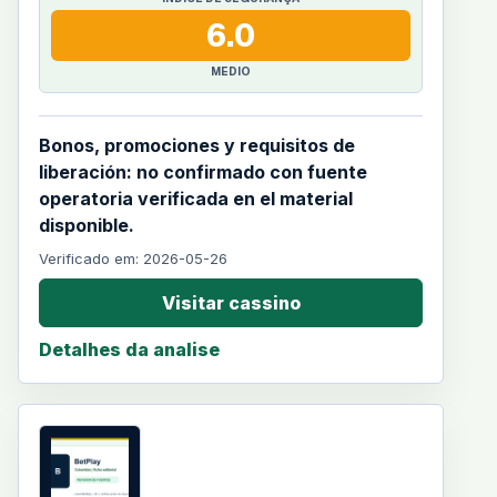
6.0
MEDIO
Bonos, promociones y requisitos de
liberación: no confirmado con fuente
operatoria verificada en el material
disponible.
Verificado em: 2026-05-26
Visitar cassino
Detalhes da analise