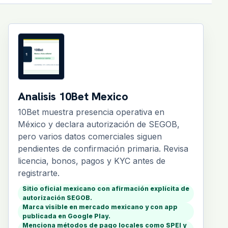
Analisis 10Bet Mexico
10Bet muestra presencia operativa en
México y declara autorización de SEGOB,
pero varios datos comerciales siguen
pendientes de confirmación primaria. Revisa
licencia, bonos, pagos y KYC antes de
registrarte.
Sitio oficial mexicano con afirmación explícita de
autorización SEGOB.
Marca visible en mercado mexicano y con app
publicada en Google Play.
Menciona métodos de pago locales como SPEI y