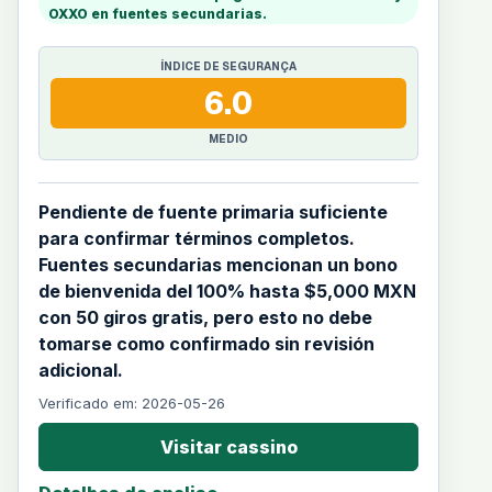
OXXO en fuentes secundarias.
ÍNDICE DE SEGURANÇA
6.0
MEDIO
Pendiente de fuente primaria suficiente
para confirmar términos completos.
Fuentes secundarias mencionan un bono
de bienvenida del 100% hasta $5,000 MXN
con 50 giros gratis, pero esto no debe
tomarse como confirmado sin revisión
adicional.
Verificado em: 2026-05-26
Visitar cassino