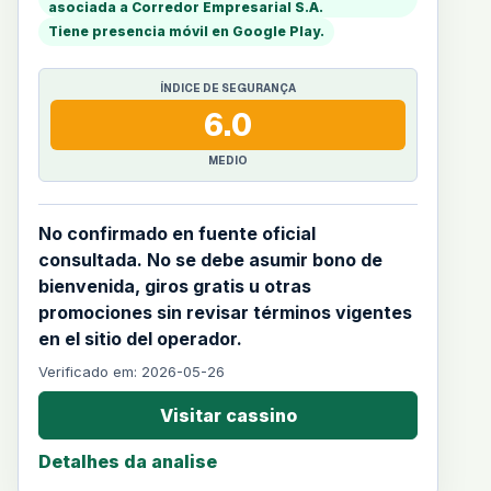
asociada a Corredor Empresarial S.A.
Tiene presencia móvil en Google Play.
ÍNDICE DE SEGURANÇA
6.0
MEDIO
No confirmado en fuente oficial
consultada. No se debe asumir bono de
bienvenida, giros gratis u otras
promociones sin revisar términos vigentes
en el sitio del operador.
Verificado em: 2026-05-26
Visitar cassino
Detalhes da analise