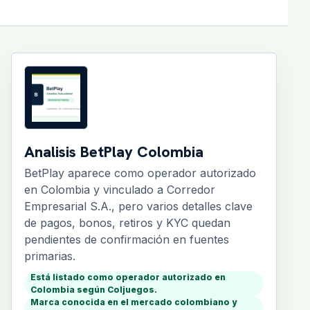
Analisis BetPlay Colombia
BetPlay aparece como operador autorizado
en Colombia y vinculado a Corredor
Empresarial S.A., pero varios detalles clave
de pagos, bonos, retiros y KYC quedan
pendientes de confirmación en fuentes
primarias.
Está listado como operador autorizado en
Colombia según Coljuegos.
Marca conocida en el mercado colombiano y