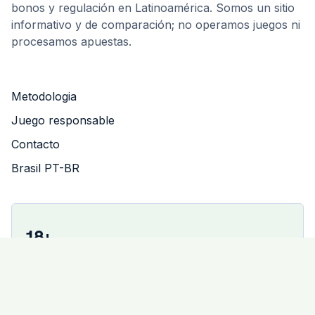
bonos y regulación en Latinoamérica. Somos un sitio
informativo y de comparación; no operamos juegos ni
procesamos apuestas.
Metodologia
Juego responsable
Contacto
Brasil PT-BR
18+.
Apostar implica riesgo. Verifica la regulación
local, los términos del operador y nunca juegues
con dinero que no puedes perder.