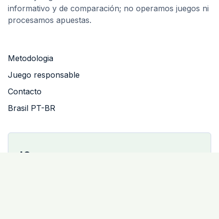
informativo y de comparación; no operamos juegos ni
procesamos apuestas.
Metodologia
Juego responsable
Contacto
Brasil PT-BR
18+.
Apostar implica riesgo. Verifica la regulación
local, los términos del operador y nunca juegues
con dinero que no puedes perder.
Recursos de juego responsable