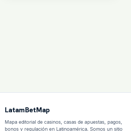
LatamBetMap
Mapa editorial de casinos, casas de apuestas, pagos,
bonos y regulación en Latinoamérica. Somos un sitio