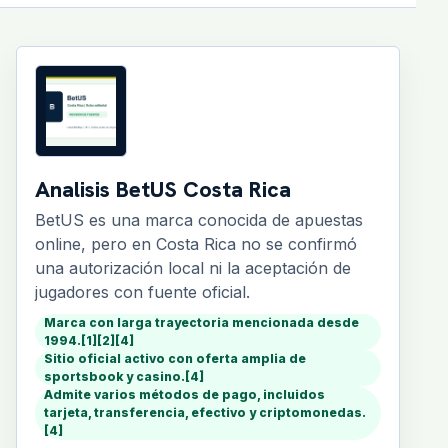
Analisis BetUS Costa Rica
BetUS es una marca conocida de apuestas
online, pero en Costa Rica no se confirmó
una autorización local ni la aceptación de
jugadores con fuente oficial.
Marca con larga trayectoria mencionada desde
1994.[1][2][4]
Sitio oficial activo con oferta amplia de
sportsbook y casino.[4]
Admite varios métodos de pago, incluidos
tarjeta, transferencia, efectivo y criptomonedas.
[4]