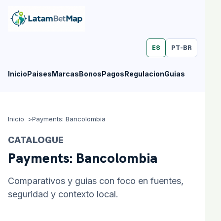
ES
PT-BR
Inicio
Paises
Marcas
Bonos
Pagos
Regulacion
Guias
Inicio
Payments: Bancolombia
CATALOGUE
Payments:
Bancolombia
Comparativos y guias con foco en fuentes,
seguridad y contexto local.