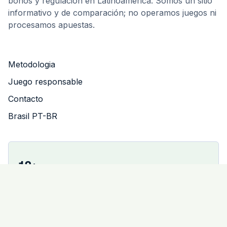
bonos y regulación en Latinoamérica. Somos un sitio
informativo y de comparación; no operamos juegos ni
procesamos apuestas.
Metodologia
Juego responsable
Contacto
Brasil PT-BR
18+.
Apostar implica riesgo. Verifica la regulación
local, los términos del operador y nunca juegues
con dinero que no puedes perder.
Recursos de juego responsable