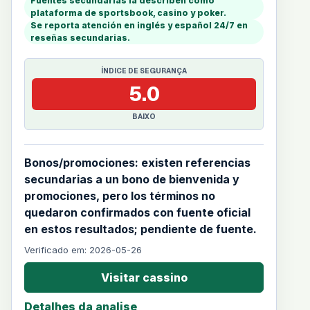
Fuentes secundarias la describen como
plataforma de sportsbook, casino y poker.
Se reporta atención en inglés y español 24/7 en
reseñas secundarias.
ÍNDICE DE SEGURANÇA
5.0
BAIXO
Bonos/promociones: existen referencias
secundarias a un bono de bienvenida y
promociones, pero los términos no
quedaron confirmados con fuente oficial
en estos resultados; pendiente de fuente.
Verificado em: 2026-05-26
Visitar cassino
Detalhes da analise