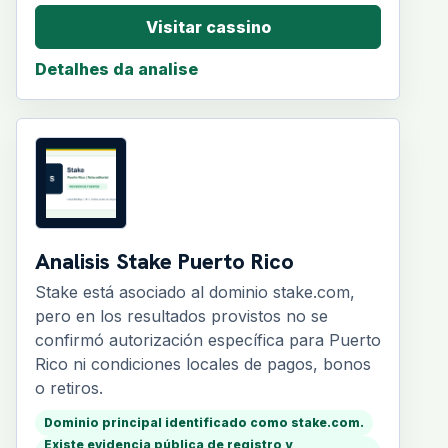
Visitar cassino
Detalhes da analise
Analisis Stake Puerto Rico
Stake está asociado al dominio stake.com,
pero en los resultados provistos no se
confirmó autorización específica para Puerto
Rico ni condiciones locales de pagos, bonos
o retiros.
Dominio principal identificado como stake.com.
Existe evidencia pública de registro y