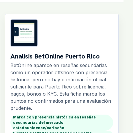
Analisis BetOnline Puerto Rico
BetOnline aparece en reseñas secundarias
como un operador offshore con presencia
histórica, pero no hay confirmación oficial
suficiente para Puerto Rico sobre licencia,
pagos, bonos o KYC. Esta ficha marca los
puntos no confirmados para una evaluación
prudente.
Marca con presencia histórica en reseñas
secundarias del mercado
estadounidense/caribeño.