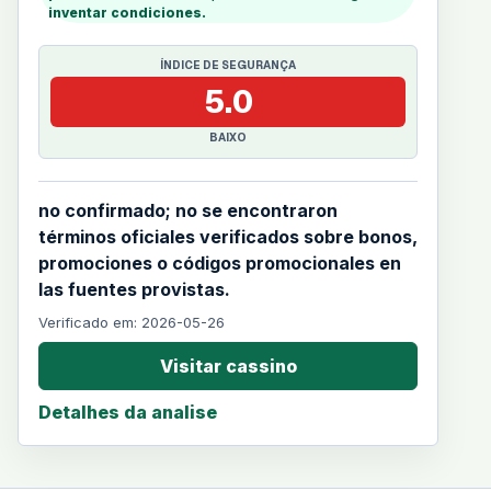
inventar condiciones.
ÍNDICE DE SEGURANÇA
5.0
BAIXO
no confirmado; no se encontraron
términos oficiales verificados sobre bonos,
promociones o códigos promocionales en
las fuentes provistas.
Verificado em: 2026-05-26
Visitar cassino
Detalhes da analise