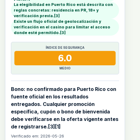
La elegibilidad en Puerto Rico está descrita con
reglas concretas: residencia en PR, 18+ y
verificación previa.[3]
Existe un flujo oficial de geolocalización y
verificación en el casino para limitar el acceso
donde esté permitido.[3]
ÍNDICE DE SEGURANÇA
6.0
MEDIO
Bono: no confirmado para Puerto Rico con
fuente oficial en los resultados
entregados. Cualquier promoción
específica, cupón o bono de bienvenida
debe verificarse en la oferta vigente antes
de registrarse.[3][1]
Verificado em: 2026-05-26