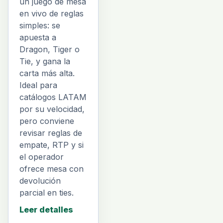
un juego de mesa
en vivo de reglas
simples: se
apuesta a
Dragon, Tiger o
Tie, y gana la
carta más alta.
Ideal para
catálogos LATAM
por su velocidad,
pero conviene
revisar reglas de
empate, RTP y si
el operador
ofrece mesa con
devolución
parcial en ties.
Leer detalles