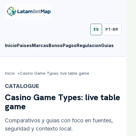
ES
PT-BR
Inicio
Paises
Marcas
Bonos
Pagos
Regulacion
Guias
Inicio
Casino Game Types: live table game
CATALOGUE
Casino Game Types:
live table
game
Comparativos y guias con foco en fuentes,
seguridad y contexto local.