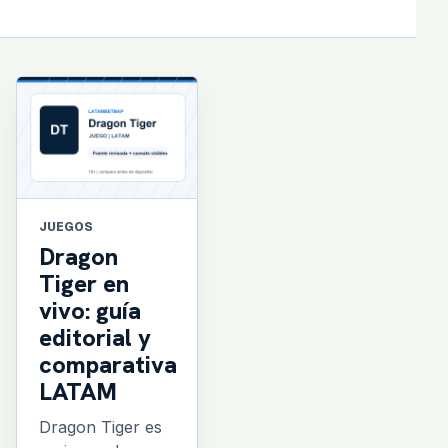
JUEGOS
Dragon
Tiger en
vivo: guía
editorial y
comparativa
LATAM
Dragon Tiger es