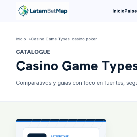
Inicio
Pais
Inicio
Casino Game Types: casino poker
CATALOGUE
Casino Game Type
Comparativos y guias con foco en fuentes, segu