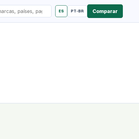
Comparar
ES
PT-BR