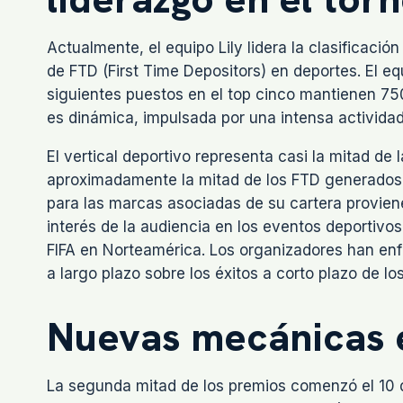
Actualmente, el equipo Lily lidera la clasificaci
de FTD (First Time Depositors) en deportes. El e
siguientes puestos en el top cinco mantienen 75
es dinámica, impulsada por una intensa actividad 
El vertical deportivo representa casi la mitad de
aproximadamente la mitad de los FTD generados 
para las marcas asociadas de su cartera provien
interés de la audiencia en los eventos deportivo
FIFA en Norteamérica. Los organizadores han enfa
a largo plazo sobre los éxitos a corto plazo de los
Nuevas mecánicas e
La segunda mitad de los premios comenzó el 10 de