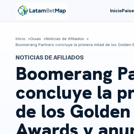
Inicio
Pais
Inicio
Guias
Noticias de Afiliados
NOTICIAS DE AFILIADOS
Boomerang Pa
concluye la p
de los Golde
Awards y anu