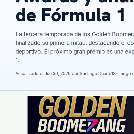
de Fórmula 1
La tercera temporada de los Golden Boome
finalizado su primera mitad, destacando el c
deportivo. El próximo gran premio es una ex
1.
Actualizado el Jun 30, 2026 por Santiago Duarte
18+ juego 