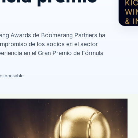
rang Awards de Boomerang Partners ha
ompromiso de los socios en el sector
periencia en el Gran Premio de Fórmula
responsable