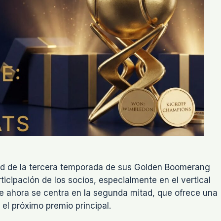
tad de la tercera temporada de sus Golden Boomerang
icipación de los socios, especialmente en el vertical
que ahora se centra en la segunda mitad, que ofrece una
el próximo premio principal.