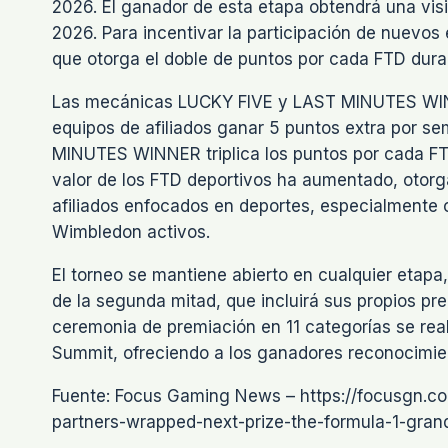
2026. El ganador de esta etapa obtendrá una visi
2026. Para incentivar la participación de nuevo
que otorga el doble de puntos por cada FTD duran
Las mecánicas LUCKY FIVE y LAST MINUTES WINN
equipos de afiliados ganar 5 puntos extra por s
MINUTES WINNER triplica los puntos por cada FTD
valor de los FTD deportivos ha aumentado, otorga
afiliados enfocados en deportes, especialmente 
Wimbledon activos.
El torneo se mantiene abierto en cualquier eta
de la segunda mitad, que incluirá sus propios p
ceremonia de premiación en 11 categorías se rea
Summit, ofreciendo a los ganadores reconocimient
Fuente: Focus Gaming News – https://focusgn.c
partners-wrapped-next-prize-the-formula-1-gran