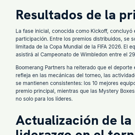
Resultados de la p
La fase inicial, conocida como Kickoff, concluyó
participación. Entre los premios distribuidos, s
limitada de la Copa Mundial de la FIFA 2026. El 
asistirá al Campeonato de Wimbledon entre el 29 d
Boomerang Partners ha reiterado que el deporte e
refleja en las mecánicas del torneo, las activida
se mantienen consistentes: los 10 mejores equipo
premio principal, mientras que las Mystery Boxes 
no solo para los líderes.
Actualización de la 
liderazgo en el tor