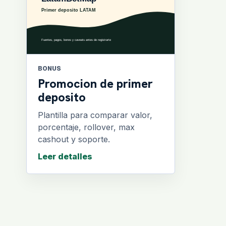
BONUS
Promocion de primer
deposito
Plantilla para comparar valor,
porcentaje, rollover, max
cashout y soporte.
Leer detalles