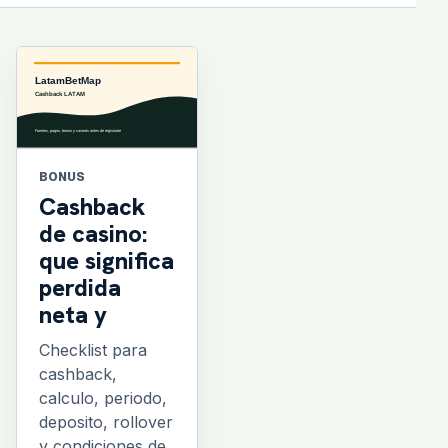
BONUS
Cashback
de casino:
que significa
perdida
neta y
Checklist para
cashback,
calculo, periodo,
deposito, rollover
y condiciones de