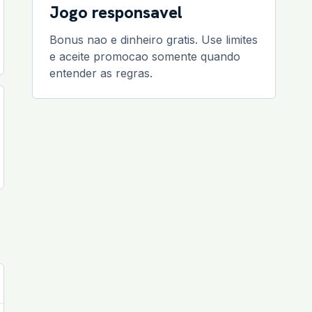
Jogo responsavel
Bonus nao e dinheiro gratis. Use limites
e aceite promocao somente quando
entender as regras.