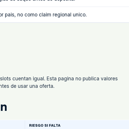
r pais, no como claim regional unico.
slots cuentan igual. Esta pagina no publica valores
ntes de usar una oferta.
on
RIESGO SI FALTA