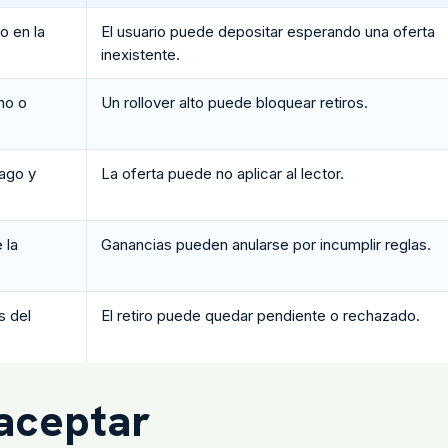
o en la
El usuario puede depositar esperando una oferta
inexistente.
no o
Un rollover alto puede bloquear retiros.
ago y
La oferta puede no aplicar al lector.
 la
Ganancias pueden anularse por incumplir reglas.
s del
El retiro puede quedar pendiente o rechazado.
 aceptar