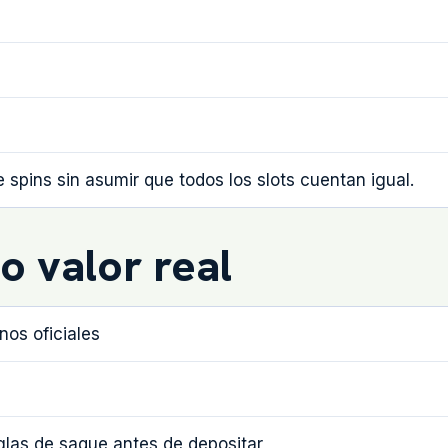
 spins sin asumir que todos los slots cuentan igual.
 valor real
nos oficiales
glas de saque antes de depositar