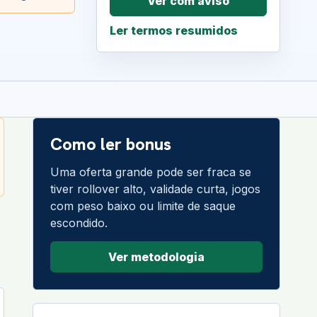
Ver com aviso
Ler termos resumidos
Como ler bonus
Uma oferta grande pode ser fraca se
tiver rollover alto, validade curta, jogos
com peso baixo ou limite de saque
escondido.
Ver metodologia