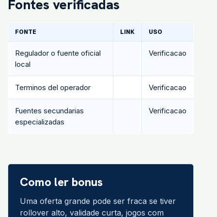
Fontes verificadas
FONTE
LINK
USO
Regulador o fuente oficial
Verificacao
local
Terminos del operador
Verificacao
Fuentes secundarias
Verificacao
especializadas
Como ler bonus
Uma oferta grande pode ser fraca se tiver
rollover alto, validade curta, jogos com