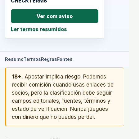
CHECKTERMS
Ver com aviso
Ler termos resumidos
Resumo
Termos
Regras
Fontes
18+.
Apostar implica riesgo. Podemos
recibir comisión cuando usas enlaces de
socios, pero la clasificación debe seguir
campos editoriales, fuentes, términos y
estado de verificación. Nunca juegues
con dinero que no puedes perder.