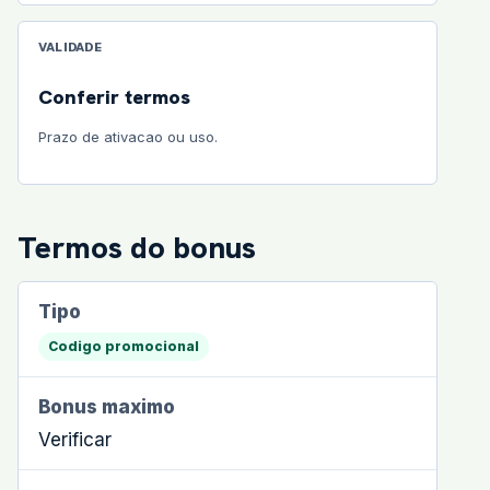
VALIDADE
Conferir termos
Prazo de ativacao ou uso.
Termos do bonus
Tipo
Codigo promocional
Bonus maximo
Verificar