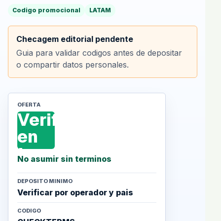
Codigo promocional
LATAM
Checagem editorial pendente
Guia para validar codigos antes de depositar
o compartir datos personales.
OFERTA
Verificar
en
terminos
No asumir sin terminos
oficiales
DEPOSITO MINIMO
Verificar por operador y pais
CODIGO