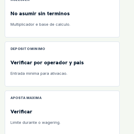
No asumir sin terminos
Multiplicador e base de calculo.
DEPOSITO MINIMO
Verificar por operador y pais
Entrada minima para ativacao.
APOSTA MAXIMA
Verificar
Limite durante o wagering.