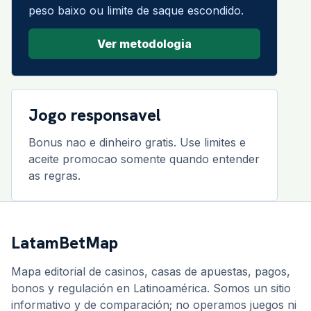
peso baixo ou limite de saque escondido.
Ver metodologia
Jogo responsavel
Bonus nao e dinheiro gratis. Use limites e
aceite promocao somente quando entender
as regras.
LatamBetMap
Mapa editorial de casinos, casas de apuestas, pagos,
bonos y regulación en Latinoamérica. Somos un sitio
informativo y de comparación; no operamos juegos ni