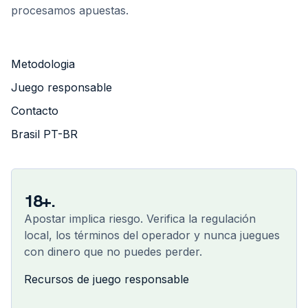
procesamos apuestas.
Metodologia
Juego responsable
Contacto
Brasil PT-BR
18+.
Apostar implica riesgo. Verifica la regulación
local, los términos del operador y nunca juegues
con dinero que no puedes perder.
Recursos de juego responsable