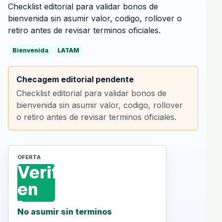
Checklist editorial para validar bonos de
bienvenida sin asumir valor, codigo, rollover o
retiro antes de revisar terminos oficiales.
Bienvenida
LATAM
Checagem editorial pendente
Checklist editorial para validar bonos de
bienvenida sin asumir valor, codigo, rollover
o retiro antes de revisar terminos oficiales.
OFERTA
Verificar
en
terminos
No asumir sin terminos