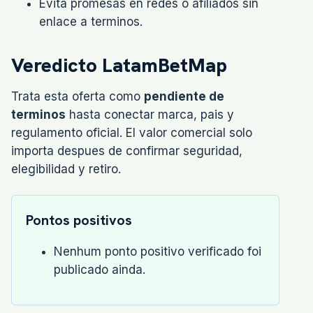
Evita promesas en redes o afiliados sin
enlace a terminos.
Veredicto LatamBetMap
Trata esta oferta como
pendiente de
terminos
hasta conectar marca, pais y
regulamento oficial. El valor comercial solo
importa despues de confirmar seguridad,
elegibilidad y retiro.
Pontos positivos
Nenhum ponto positivo verificado foi
publicado ainda.