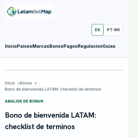
ES
PT-BR
Inicio
Paises
Marcas
Bonos
Pagos
Regulacion
Guias
Inicio
Bonos
Bono de bienvenida LATAM: checklist de terminos
ANALISE DE BONUS
Bono de bienvenida LATAM:
checklist de terminos