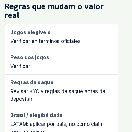
Regras que mudam o valor
real
Jogos elegiveis
Verificar en terminos oficiales
Peso dos jogos
Verificar
Regras de saque
Revisar KYC y reglas de saque antes de
depositar
Brasil / elegibilidade
LATAM: aplicar por pais, no como claim
regional unico.