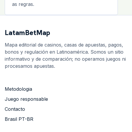
as regras.
LatamBetMap
Mapa editorial de casinos, casas de apuestas, pagos,
bonos y regulación en Latinoamérica. Somos un sitio
informativo y de comparación; no operamos juegos ni
procesamos apuestas.
Metodologia
Juego responsable
Contacto
Brasil PT-BR