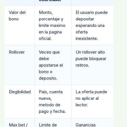
Valor del
Monto,
El usuario puede
bono
porcentaje y
depositar
limite maximo
esperando una
en la pagina
oferta
oficial.
inexistente.
Rollover
Veces que
Un rollover alto
debe
puede bloquear
apostarse el
retiros.
bono o
deposito.
Elegibilidad
Pais, cuenta
La oferta puede
nueva,
no aplicar al
metodo de
lector.
pago y fecha.
Max bet /
Limite de
Ganancias