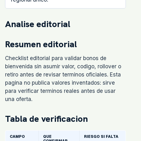
Analise editorial
Resumen editorial
Checklist editorial para validar bonos de
bienvenida sin asumir valor, codigo, rollover o
retiro antes de revisar terminos oficiales. Esta
pagina no publica valores inventados: sirve
para verificar terminos reales antes de usar
una oferta.
Tabla de verificacion
CAMPO
QUE
RIESGO SI FALTA
CONFIRMAR