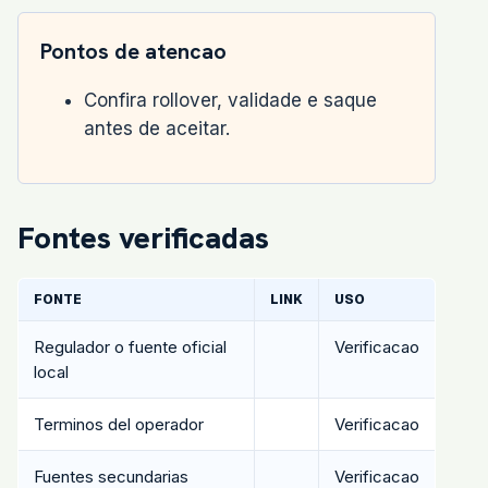
Pontos de atencao
Confira rollover, validade e saque
antes de aceitar.
Fontes verificadas
FONTE
LINK
USO
Regulador o fuente oficial
Verificacao
local
Terminos del operador
Verificacao
Fuentes secundarias
Verificacao