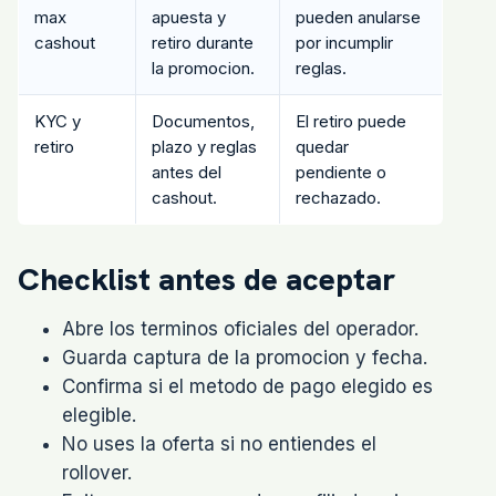
max
apuesta y
pueden anularse
cashout
retiro durante
por incumplir
la promocion.
reglas.
KYC y
Documentos,
El retiro puede
retiro
plazo y reglas
quedar
antes del
pendiente o
cashout.
rechazado.
Checklist antes de aceptar
Abre los terminos oficiales del operador.
Guarda captura de la promocion y fecha.
Confirma si el metodo de pago elegido es
elegible.
No uses la oferta si no entiendes el
rollover.