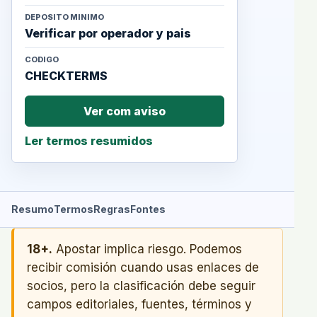
oficiales
DEPOSITO MINIMO
Verificar por operador y pais
CODIGO
CHECKTERMS
Ver com aviso
Ler termos resumidos
Resumo
Termos
Regras
Fontes
18+.
Apostar implica riesgo. Podemos
recibir comisión cuando usas enlaces de
socios, pero la clasificación debe seguir
campos editoriales, fuentes, términos y