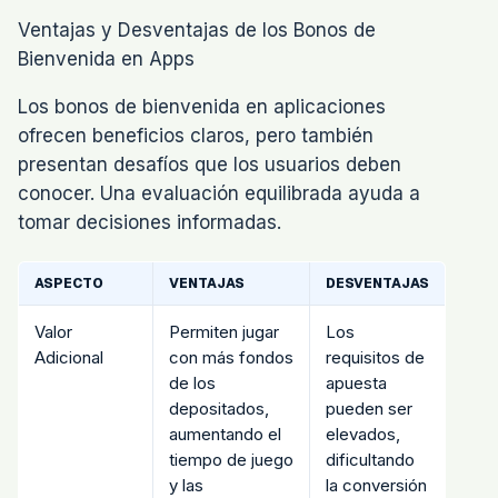
Ventajas y Desventajas de los Bonos de
Bienvenida en Apps
Los bonos de bienvenida en aplicaciones
ofrecen beneficios claros, pero también
presentan desafíos que los usuarios deben
conocer. Una evaluación equilibrada ayuda a
tomar decisiones informadas.
ASPECTO
VENTAJAS
DESVENTAJAS
Valor
Permiten jugar
Los
Adicional
con más fondos
requisitos de
de los
apuesta
depositados,
pueden ser
aumentando el
elevados,
tiempo de juego
dificultando
y las
la conversión