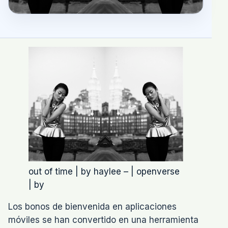
out of time | by haylee – | openverse
| by
Los bonos de bienvenida en aplicaciones
móviles se han convertido en una herramienta