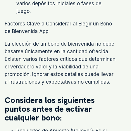
varios depósitos iniciales o fases de
juego.
Factores Clave a Considerar al Elegir un Bono
de Bienvenida App
La elección de un bono de bienvenida no debe
basarse únicamente en la cantidad ofrecida.
Existen varios factores críticos que determinan
el verdadero valor y la viabilidad de una
promoción. Ignorar estos detalles puede llevar
a frustraciones y expectativas no cumplidas.
Considera los siguientes
puntos antes de activar
cualquier bono:
Requisitos de Apuesta (Rollover): Es el