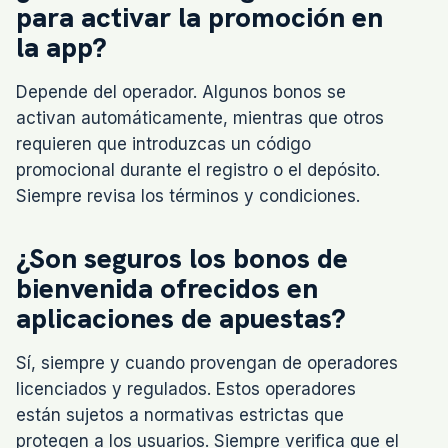
para activar la promoción en
la app?
Depende del operador. Algunos bonos se
activan automáticamente, mientras que otros
requieren que introduzcas un código
promocional durante el registro o el depósito.
Siempre revisa los términos y condiciones.
¿Son seguros los bonos de
bienvenida ofrecidos en
aplicaciones de apuestas?
Sí, siempre y cuando provengan de operadores
licenciados y regulados. Estos operadores
están sujetos a normativas estrictas que
protegen a los usuarios. Siempre verifica que el