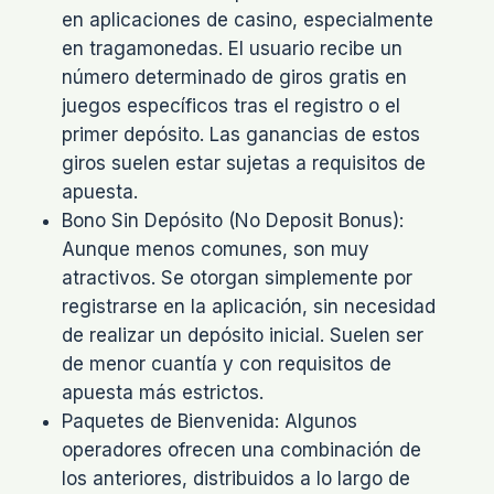
en aplicaciones de casino, especialmente
en tragamonedas. El usuario recibe un
número determinado de giros gratis en
juegos específicos tras el registro o el
primer depósito. Las ganancias de estos
giros suelen estar sujetas a requisitos de
apuesta.
Bono Sin Depósito (No Deposit Bonus):
Aunque menos comunes, son muy
atractivos. Se otorgan simplemente por
registrarse en la aplicación, sin necesidad
de realizar un depósito inicial. Suelen ser
de menor cuantía y con requisitos de
apuesta más estrictos.
Paquetes de Bienvenida: Algunos
operadores ofrecen una combinación de
los anteriores, distribuidos a lo largo de