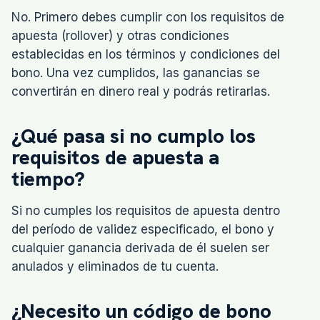
No. Primero debes cumplir con los requisitos de
apuesta (rollover) y otras condiciones
establecidas en los términos y condiciones del
bono. Una vez cumplidos, las ganancias se
convertirán en dinero real y podrás retirarlas.
¿Qué pasa si no cumplo los
requisitos de apuesta a
tiempo?
Si no cumples los requisitos de apuesta dentro
del período de validez especificado, el bono y
cualquier ganancia derivada de él suelen ser
anulados y eliminados de tu cuenta.
¿Necesito un código de bono