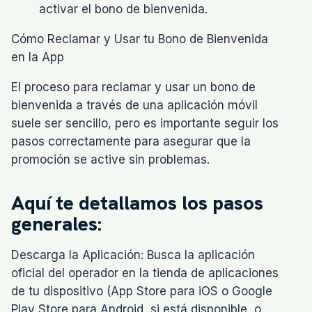
activar el bono de bienvenida.
Cómo Reclamar y Usar tu Bono de Bienvenida
en la App
El proceso para reclamar y usar un bono de
bienvenida a través de una aplicación móvil
suele ser sencillo, pero es importante seguir los
pasos correctamente para asegurar que la
promoción se active sin problemas.
Aquí te detallamos los pasos
generales:
Descarga la Aplicación: Busca la aplicación
oficial del operador en la tienda de aplicaciones
de tu dispositivo (App Store para iOS o Google
Play Store para Android, si está disponible, o