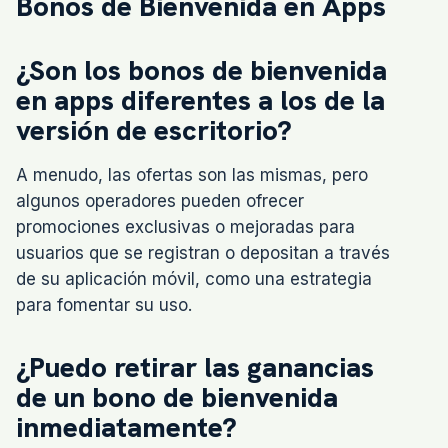
Bonos de Bienvenida en Apps
¿Son los bonos de bienvenida
en apps diferentes a los de la
versión de escritorio?
A menudo, las ofertas son las mismas, pero
algunos operadores pueden ofrecer
promociones exclusivas o mejoradas para
usuarios que se registran o depositan a través
de su aplicación móvil, como una estrategia
para fomentar su uso.
¿Puedo retirar las ganancias
de un bono de bienvenida
inmediatamente?