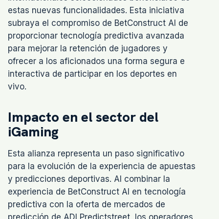
estas nuevas funcionalidades. Esta iniciativa
subraya el compromiso de BetConstruct AI de
proporcionar tecnología predictiva avanzada
para mejorar la retención de jugadores y
ofrecer a los aficionados una forma segura e
interactiva de participar en los deportes en
vivo.
Impacto en el sector del
iGaming
Esta alianza representa un paso significativo
para la evolución de la experiencia de apuestas
y predicciones deportivas. Al combinar la
experiencia de BetConstruct AI en tecnología
predictiva con la oferta de mercados de
predicción de ADI Predictstreet, los operadores