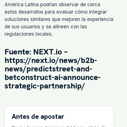
América Latina podrían observar de cerca
estos desarrollos para evaluar cómo integrar
soluciones similares que mejoren la experiencia
de sus usuarios y se alineen con las
regulaciones locales.
Fuente: NEXT.io –
https://next.io/news/b2b-
news/predictstreet-and-
betconstruct-ai-announce-
strategic-partnership/
Antes de apostar