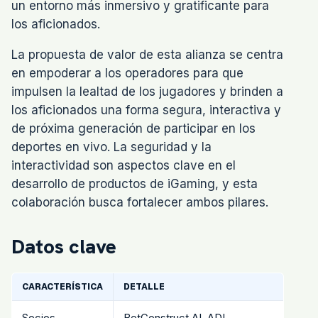
un entorno más inmersivo y gratificante para
los aficionados.
La propuesta de valor de esta alianza se centra
en empoderar a los operadores para que
impulsen la lealtad de los jugadores y brinden a
los aficionados una forma segura, interactiva y
de próxima generación de participar en los
deportes en vivo. La seguridad y la
interactividad son aspectos clave en el
desarrollo de productos de iGaming, y esta
colaboración busca fortalecer ambos pilares.
Datos clave
CARACTERÍSTICA
DETALLE
Socios
BetConstruct AI, ADI