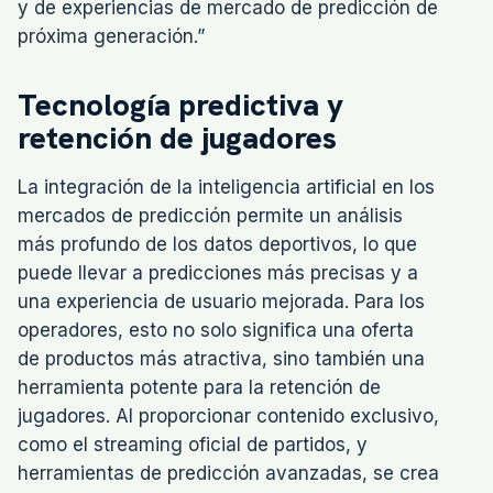
y de experiencias de mercado de predicción de
próxima generación.”
Tecnología predictiva y
retención de jugadores
La integración de la inteligencia artificial en los
mercados de predicción permite un análisis
más profundo de los datos deportivos, lo que
puede llevar a predicciones más precisas y a
una experiencia de usuario mejorada. Para los
operadores, esto no solo significa una oferta
de productos más atractiva, sino también una
herramienta potente para la retención de
jugadores. Al proporcionar contenido exclusivo,
como el streaming oficial de partidos, y
herramientas de predicción avanzadas, se crea