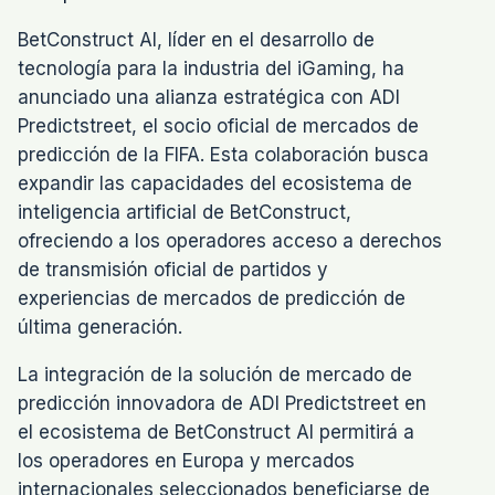
BetConstruct AI, líder en el desarrollo de
tecnología para la industria del iGaming, ha
anunciado una alianza estratégica con ADI
Predictstreet, el socio oficial de mercados de
predicción de la FIFA. Esta colaboración busca
expandir las capacidades del ecosistema de
inteligencia artificial de BetConstruct,
ofreciendo a los operadores acceso a derechos
de transmisión oficial de partidos y
experiencias de mercados de predicción de
última generación.
La integración de la solución de mercado de
predicción innovadora de ADI Predictstreet en
el ecosistema de BetConstruct AI permitirá a
los operadores en Europa y mercados
internacionales seleccionados beneficiarse de