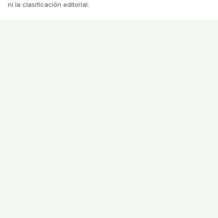
ni la clasificación editorial.