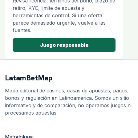
Revisa licencia, terminos del bono, plazo de
retiro, KYC, limite de apuesta y
herramientas de control. Si una oferta
parece demasiado urgente, vuelve a las
fuentes.
Juego responsable
LatamBetMap
Mapa editorial de casinos, casas de apuestas, pagos,
bonos y regulación en Latinoamérica. Somos un sitio
informativo y de comparación; no operamos juegos ni
procesamos apuestas.
Metodologia