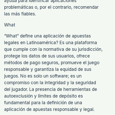
ayuda para identificar aplicaciones
problemáticas o, por el contrario, recomendar
las más fiables.
What
“What” define una aplicación de apuestas
legales en Latinoamérica? Es una plataforma
que cumple con la normativa de su jurisdicción,
protege los datos de sus usuarios, ofrece
métodos de pago seguros, promueve el juego
responsable y garantiza la equidad de sus
juegos. No es solo un software; es un
compromiso con la integridad y la seguridad
del jugador. La presencia de herramientas de
autoexclusión y límites de depósito es
fundamental para la definición de una
aplicación de apuestas responsable y legal.