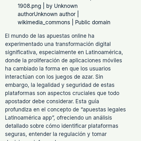
1908.png | by Unknown
authorUnknown author |
wikimedia_commons | Public domain
El mundo de las apuestas online ha
experimentado una transformación digital
significativa, especialmente en Latinoamérica,
donde la proliferación de aplicaciones móviles
ha cambiado la forma en que los usuarios
interactúan con los juegos de azar. Sin
embargo, la legalidad y seguridad de estas
plataformas son aspectos cruciales que todo
apostador debe considerar. Esta guía
profundiza en el concepto de “apuestas legales
Latinoamérica app”, ofreciendo un análisis
detallado sobre cómo identificar plataformas
seguras, entender la regulación y tomar