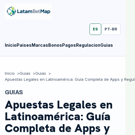
ES
PT-BR
Inicio
Paises
Marcas
Bonos
Pagos
Regulacion
Guias
Inicio
Guias
Guias
Apuestas Legales en Latinoamérica: Guía Completa de Apps y Regu
GUIAS
Apuestas Legales en
Latinoamérica: Guía
Completa de Apps y