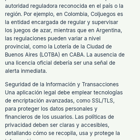
autoridad reguladora reconocida en el país o la
región. Por ejemplo, en Colombia, Coljuegos es
la entidad encargada de regular y supervisar
los juegos de azar, mientras que en Argentina,
las regulaciones pueden variar a nivel
provincial, como la Lotería de la Ciudad de
Buenos Aires (LOTBA) en CABA. La ausencia de
una licencia oficial debería ser una señal de
alerta inmediata.
Seguridad de la Información y Transacciones
Una aplicación legal debe emplear tecnologías
de encriptación avanzadas, como SSL/TLS,
para proteger los datos personales y
financieros de los usuarios. Las políticas de
privacidad deben ser claras y accesibles,
detallando cómo se recopila, usa y protege la