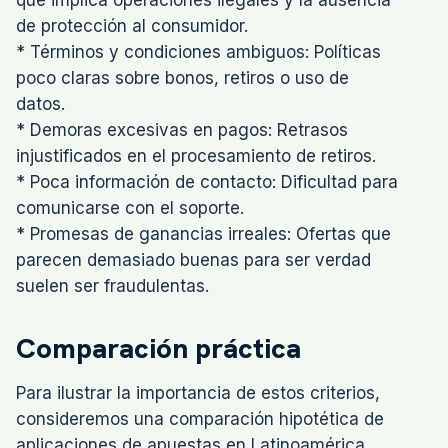
que implica operaciones ilegales y la ausencia
de protección al consumidor.
* Términos y condiciones ambiguos: Políticas
poco claras sobre bonos, retiros o uso de
datos.
* Demoras excesivas en pagos: Retrasos
injustificados en el procesamiento de retiros.
* Poca información de contacto: Dificultad para
comunicarse con el soporte.
* Promesas de ganancias irreales: Ofertas que
parecen demasiado buenas para ser verdad
suelen ser fraudulentas.
Comparación práctica
Para ilustrar la importancia de estos criterios,
consideremos una comparación hipotética de
aplicaciones de apuestas en Latinoamérica.