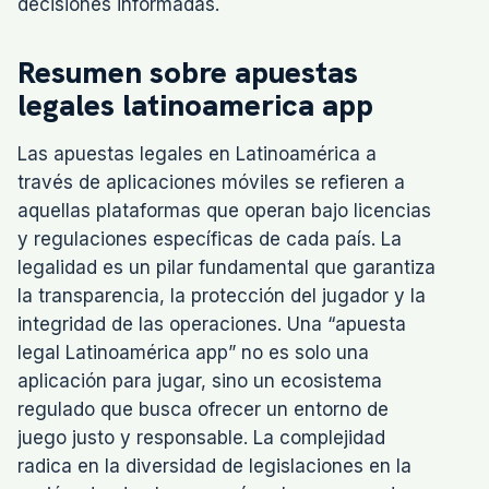
decisiones informadas.
Resumen sobre apuestas
legales latinoamerica app
Las apuestas legales en Latinoamérica a
través de aplicaciones móviles se refieren a
aquellas plataformas que operan bajo licencias
y regulaciones específicas de cada país. La
legalidad es un pilar fundamental que garantiza
la transparencia, la protección del jugador y la
integridad de las operaciones. Una “apuesta
legal Latinoamérica app” no es solo una
aplicación para jugar, sino un ecosistema
regulado que busca ofrecer un entorno de
juego justo y responsable. La complejidad
radica en la diversidad de legislaciones en la