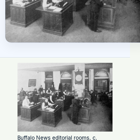
Buffalo News editorial rooms, c.