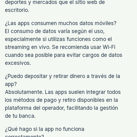
deportes y mercados que el sitio web de
escritorio.
¿Las apps consumen muchos datos móviles?
El consumo de datos varía según el uso,
especialmente si utilizas funciones como el
streaming en vivo. Se recomienda usar Wi-Fi
cuando sea posible para evitar cargos de datos
excesivos.
¿Puedo depositar y retirar dinero a través de la
app?
Absolutamente. Las apps suelen integrar todos
los métodos de pago y retiro disponibles en la
plataforma del operador, facilitando la gestión
de tu banca.
¿Qué hago si la app no funciona