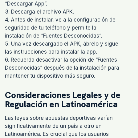
“Descargar App”.
3. Descarga el archivo APK.
4. Antes de instalar, ve a la configuración de
seguridad de tu teléfono y permite la
instalación de “Fuentes Desconocidas”.
5. Una vez descargado el APK, ábrelo y sigue
las instrucciones para instalar la app.
6. Recuerda desactivar la opción de “Fuentes
Desconocidas” después de la instalación para
mantener tu dispositivo más seguro.
Consideraciones Legales y de
Regulación en Latinoamérica
Las leyes sobre apuestas deportivas varían
significativamente de un país a otro en
Latinoamérica. Es crucial que los usuarios