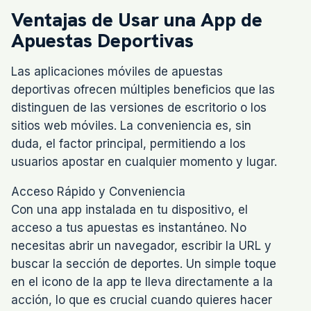
Ventajas de Usar una App de
Apuestas Deportivas
Las aplicaciones móviles de apuestas
deportivas ofrecen múltiples beneficios que las
distinguen de las versiones de escritorio o los
sitios web móviles. La conveniencia es, sin
duda, el factor principal, permitiendo a los
usuarios apostar en cualquier momento y lugar.
Acceso Rápido y Conveniencia
Con una app instalada en tu dispositivo, el
acceso a tus apuestas es instantáneo. No
necesitas abrir un navegador, escribir la URL y
buscar la sección de deportes. Un simple toque
en el icono de la app te lleva directamente a la
acción, lo que es crucial cuando quieres hacer