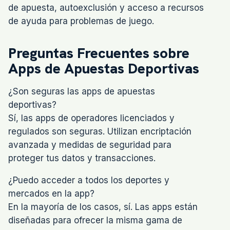
de apuesta, autoexclusión y acceso a recursos
de ayuda para problemas de juego.
Preguntas Frecuentes sobre
Apps de Apuestas Deportivas
¿Son seguras las apps de apuestas
deportivas?
Sí, las apps de operadores licenciados y
regulados son seguras. Utilizan encriptación
avanzada y medidas de seguridad para
proteger tus datos y transacciones.
¿Puedo acceder a todos los deportes y
mercados en la app?
En la mayoría de los casos, sí. Las apps están
diseñadas para ofrecer la misma gama de