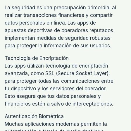
La seguridad es una preocupación primordial al
realizar transacciones financieras y compartir
datos personales en línea. Las apps de
apuestas deportivas de operadores reputados
implementan medidas de seguridad robustas
para proteger la información de sus usuarios.
Tecnología de Encriptación
Las apps utilizan tecnología de encriptación
avanzada, como SSL (Secure Socket Layer),
para proteger todas las comunicaciones entre
tu dispositivo y los servidores del operador.
Esto asegura que tus datos personales y
financieros estén a salvo de interceptaciones.
Autenticación Biométrica
Muchas aplicaciones modernas permiten la