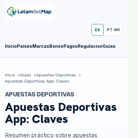
ES
PT-BR
Inicio
Paises
Marcas
Bonos
Pagos
Regulacion
Guias
Inicio
Guias
Apuestas Deportivas
Apuestas Deportivas App: Claves
APUESTAS DEPORTIVAS
Apuestas Deportivas
App: Claves
Resumen práctico sobre apuestas