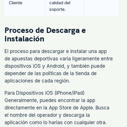
Cliente
calidad del
soporte.
Proceso de Descarga e
Instalación
El proceso para descargar e instalar una app
de apuestas deportivas varía ligeramente entre
dispositivos iOS y Android, y también puede
depender de las políticas de la tienda de
aplicaciones de cada región.
Para Dispositivos iOS (iPhone/iPad)
Generalmente, puedes encontrar la app
directamente en la App Store de Apple. Busca
el nombre del operador y descarga la
aplicación como lo harías con cualquier otra.