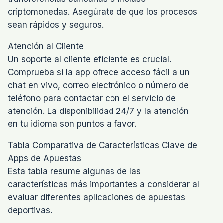
criptomonedas. Asegúrate de que los procesos
sean rápidos y seguros.
Atención al Cliente
Un soporte al cliente eficiente es crucial.
Comprueba si la app ofrece acceso fácil a un
chat en vivo, correo electrónico o número de
teléfono para contactar con el servicio de
atención. La disponibilidad 24/7 y la atención
en tu idioma son puntos a favor.
Tabla Comparativa de Características Clave de
Apps de Apuestas
Esta tabla resume algunas de las
características más importantes a considerar al
evaluar diferentes aplicaciones de apuestas
deportivas.