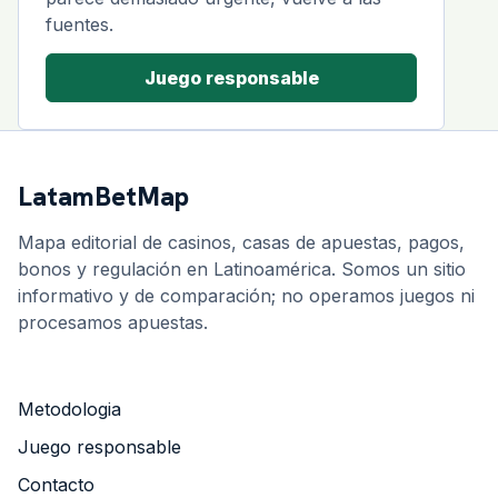
fuentes.
Juego responsable
LatamBetMap
Mapa editorial de casinos, casas de apuestas, pagos,
bonos y regulación en Latinoamérica. Somos un sitio
informativo y de comparación; no operamos juegos ni
procesamos apuestas.
Metodologia
Juego responsable
Contacto