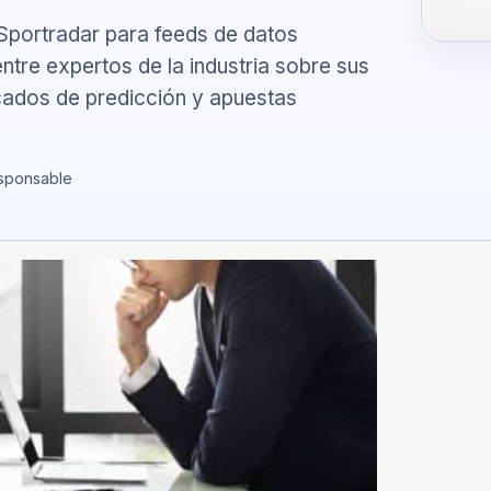
 Sportradar para feeds de datos
tre expertos de la industria sobre sus
cados de predicción y apuestas
esponsable