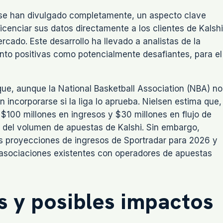
 se han divulgado completamente, un aspecto clave
icenciar sus datos directamente a los clientes de Kalshi
ado. Este desarrollo ha llevado a analistas de la
tanto positivas como potencialmente desafiantes, para el
que, aunque la National Basketball Association (NBA) no
 incorporarse si la liga lo aprueba. Nielsen estima que,
 $100 millones en ingresos y $30 millones en flujo de
% del volumen de apuestas de Kalshi. Sin embargo,
s proyecciones de ingresos de Sportradar para 2026 y
 asociaciones existentes con operadores de apuestas
s y posibles impactos