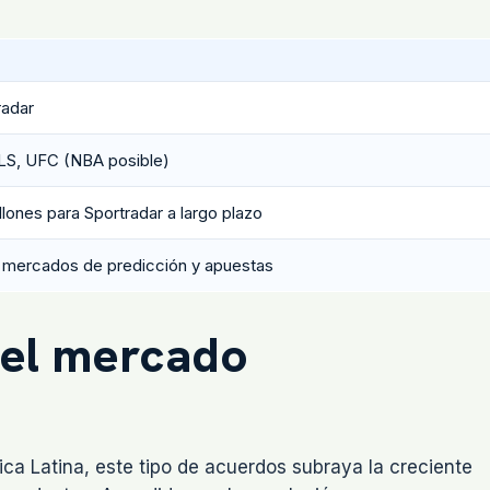
radar
S, UFC (NBA posible)
lones para Sportradar a largo plazo
 mercados de predicción y apuestas
 el mercado
a Latina, este tipo de acuerdos subraya la creciente