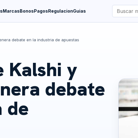
Buscar
es
Marcas
Bonos
Pagos
Regulacion
Guias
marcas
enera debate en la industria de apuestas
 Kalshi y
enera debate
a de