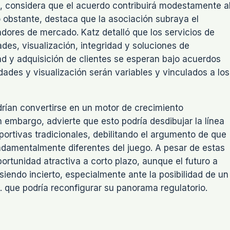
h, considera que el acuerdo contribuirá modestamente a
obstante, destaca que la asociación subraya el
eadores de mercado. Katz detalló que los servicios de
ades, visualización, integridad y soluciones de
dad y adquisición de clientes se esperan bajo acuerdos
lidades y visualización serán variables y vinculados a los
rían convertirse en un motor de crecimiento
n embargo, advierte que esto podría desdibujar la línea
portivas tradicionales, debilitando el argumento de que
damentalmente diferentes del juego. A pesar de estas
rtunidad atractiva a corto plazo, aunque el futuro a
siendo incierto, especialmente ante la posibilidad de un
. que podría reconfigurar su panorama regulatorio.